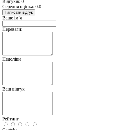
Відгуків: 0
Середня оцінка: 0.0
Написати відгук
Ваше ім’я
Переваги:
Недоліки
Ваш відгук
Рейтинг
Captcha