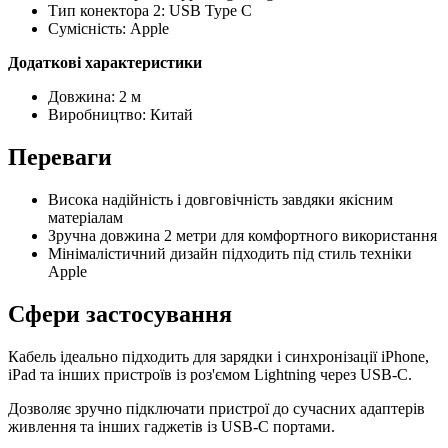
Тип конектора 2: USB Type C
Сумісність: Apple
Додаткові характеристики
Довжина: 2 м
Виробництво: Китай
Переваги
Висока надійність і довговічність завдяки якісним
матеріалам
Зручна довжина 2 метри для комфортного використання
Мінімалістичний дизайн підходить під стиль техніки
Apple
Сфери застосування
Кабель ідеально підходить для зарядки і синхронізації iPhone,
iPad та інших пристроїв із роз'ємом Lightning через USB-C.
Дозволяє зручно підключати пристрої до сучасних адаптерів
живлення та інших гаджетів із USB-C портами.