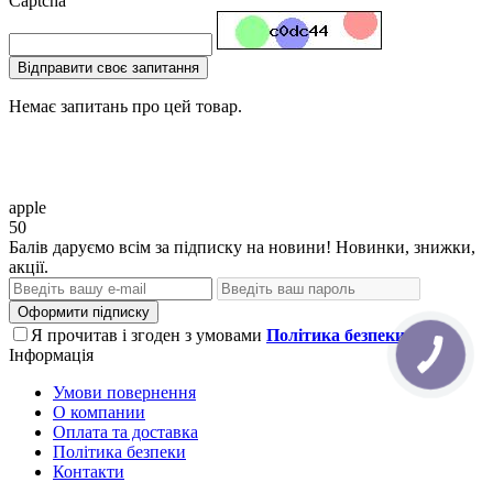
Captcha
Відправити своє запитання
Немає запитань про цей товар.
apple
50
Балів даруємо всім за підписку на новини! Новинки, знижки,
акції.
Оформити підписку
Я прочитав і згоден з умовами
Політика безпеки
Інформація
Умови повернення
О компании
Оплата та доставка
Політика безпеки
Контакти