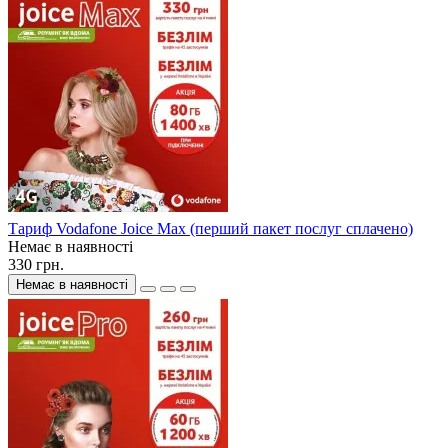
Тариф Vodafone Joice Max (перший пакет послуг сплачено)
Немає в наявності
330 грн.
Немає в наявності