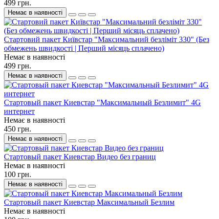
499 грн.
Немає в наявності
Стартовий пакет Київстар "Максимальний безліміт 330" (Без
обмежень швидкості | Перший місяць сплачено)
Немає в наявності
499 грн.
Немає в наявності
Стартовый пакет Киевстар "Максимальный Безлимит" 4G
интернет
Немає в наявності
450 грн.
Немає в наявності
Стартовый пакет Киевстар Видео без границ
Немає в наявності
100 грн.
Немає в наявності
Стартовый пакет Киевстар Максимальный Безлим
Немає в наявності