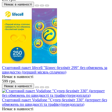
Немає в наявності
Стартовий пакет lifecell "Бізнес безліміт 299" без обмежень за
швидкістю (перший місяць сплачено)
Немає в наявності
599 грн.
Немає в наявності
Стартовий пакет Vodafone "Супер безліміт 330" (інтернет без
обмежень по швидкості та трафіку|передоплата)
Немає в наявності