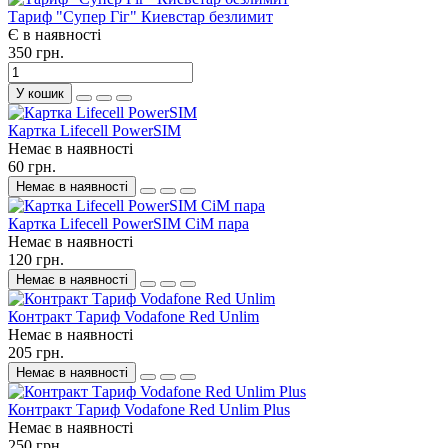
Тариф "Супер Гіг" Киевстар безлимит
Є в наявності
350 грн.
У кошик
Картка Lifecell PowerSIM
Немає в наявності
60 грн.
Немає в наявності
Картка Lifecell PowerSIM СіМ пара
Немає в наявності
120 грн.
Немає в наявності
Контракт Тариф Vodafone Red Unlim
Немає в наявності
205 грн.
Немає в наявності
Контракт Тариф Vodafone Red Unlim Plus
Немає в наявності
250 грн.