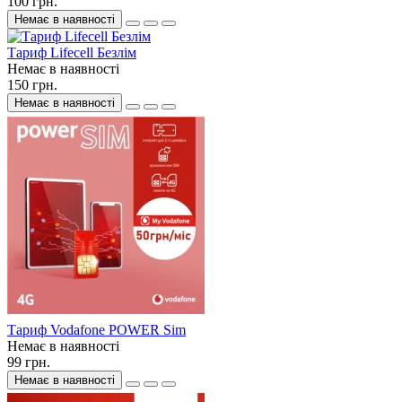
100 грн.
Немає в наявності
Тариф Lifecell Безлім
Немає в наявності
150 грн.
Немає в наявності
Тариф Vodafone POWER Sim
Немає в наявності
99 грн.
Немає в наявності