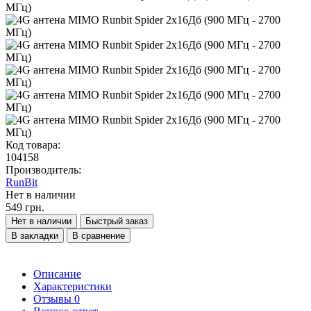
Код товара:
104158
Производитель:
RunBit
Нет в наличии
549 грн.
Нет в наличии
Быстрый заказ
В закладки
В сравнение
Описание
Характеристики
Отзывы
0