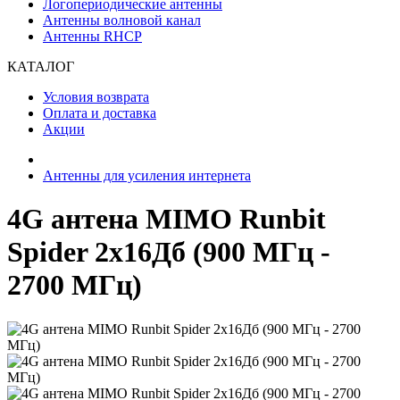
Логопериодические антенны
Антенны волновой канал
Антенны RHCP
КАТАЛОГ
Условия возврата
Оплата и доставка
Акции
Антенны для усиления интернета
4G антена MIMO Runbit
Spider 2х16Дб (900 МГц -
2700 МГц)