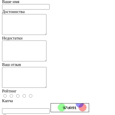
Ваше имя
Достоинства
Недостатки
Ваш отзыв
Рейтинг
Капча