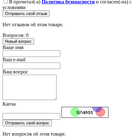
Я прочитал(-а)
Политика безопасности
и согласен(-на) с
условиями
Отправить свой отзыв
Нет отзывов об этом товаре.
Вопросов: 0
Новый вопрос
Ваше имя
Ваш e-mail
Ваш вопрос
Капча
Отправить свой вопрос
Нет вопросов об этом товаре.