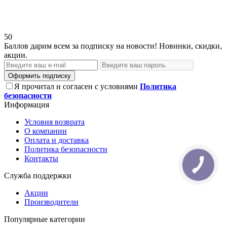
50
Баллов дарим всем за подписку на новости! Новинки, скидки,
акции.
Оформить подписку
Я прочитал и согласен с условиями
Политика
безопасности
Информация
Условия возврата
О компании
Оплата и доставка
Политика безопасности
Контакты
Служба поддержки
Акции
Производители
Популярные категории