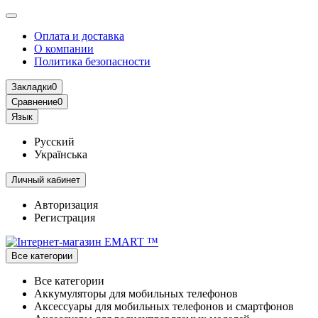
Оплата и доставка
О компании
Политика безопасности
Закладки
0
Сравнение
0
Язык
Русский
Українська
Личный кабинет
Авторизация
Регистрация
Все категории
Все категории
Аккумуляторы для мобильных телефонов
Аксессуары для мобильных телефонов и смартфонов