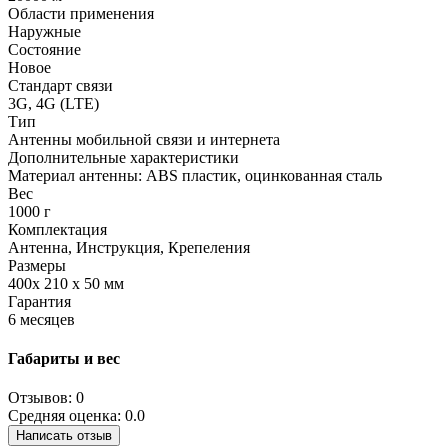
Области применения
Наружные
Состояние
Новое
Стандарт связи
3G, 4G (LTE)
Тип
Антенны мобильной связи и интернета
Дополнительные характеристики
Материал антенны: ABS пластик, оцинкованная сталь
Вес
1000 г
Комплектация
Антенна, Инструкция, Крепеления
Размеры
400х 210 х 50 мм
Гарантия
6 месяцев
Габариты и вес
Отзывов: 0
Средняя оценка: 0.0
Написать отзыв