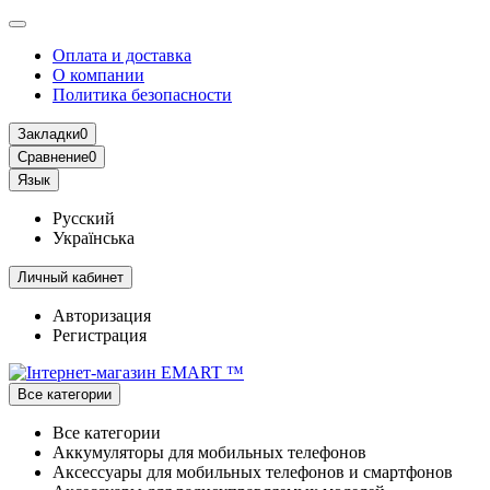
Оплата и доставка
О компании
Политика безопасности
Закладки
0
Сравнение
0
Язык
Русский
Українська
Личный кабинет
Авторизация
Регистрация
Все категории
Все категории
Аккумуляторы для мобильных телефонов
Аксессуары для мобильных телефонов и смартфонов