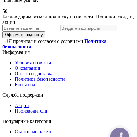
польових умовах
50
Баллов дарим всем за подписку на новости! Новинки, скидки,
акции.
Оформить подписку
Я прочитал и согласен с условиями
Политика
безопасности
Информация
Условия возврата
О компании
Оплата и доставка
Политика безопасности
Контакты
Служба поддержки
Акции
Производители
Популярные категории
Стартовые пакеты
КНОПКА