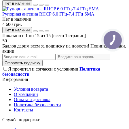
Нет в наличии
Рупорная антенна RHCP 6.0 ГГц-7.4 ГГц SMA
Нет в наличии
4 600 грн.
Нет в наличии
Показано с 1 по 15 из 15 (всего 1 страниц)
50
Баллов дарим всем за подписку на новости! Новинки, скидки,
акции.
Оформить подписку
Я прочитал и согласен с условиями
Политика
безопасности
Информация
Условия возврата
О компании
Оплата и доставка
Политика безопасности
Контакты
Служба поддержки