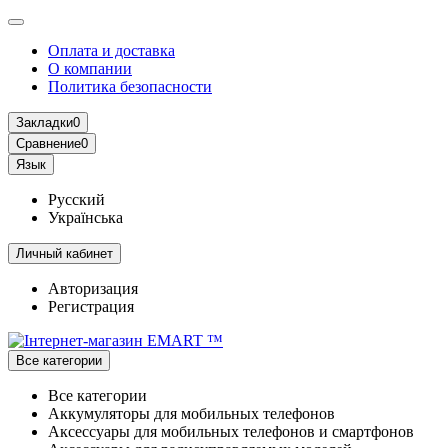
Оплата и доставка
О компании
Политика безопасности
Закладки
0
Сравнение
0
Язык
Русский
Українська
Личный кабинет
Авторизация
Регистрация
Все категории
Все категории
Аккумуляторы для мобильных телефонов
Аксессуары для мобильных телефонов и смартфонов