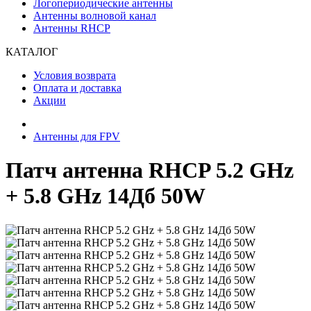
Логопериодические антенны
Антенны волновой канал
Антенны RHCP
КАТАЛОГ
Условия возврата
Оплата и доставка
Акции
Антенны для FPV
Патч антенна RHCP 5.2 GHz
+ 5.8 GHz 14Дб 50W