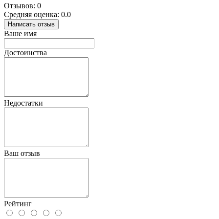
Отзывов: 0
Средняя оценка: 0.0
Написать отзыв
Ваше имя
Достоинства
Недостатки
Ваш отзыв
Рейтинг