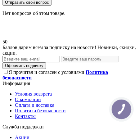
Отправить свой вопрос
Нет вопросов об этом товаре.
50
Баллов дарим всем за подписку на новости! Новинки, скидки,
акции.
Оформить подписку
Я прочитал и согласен с условиями
Политика
безопасности
Информация
Условия возврата
О компании
Оплата и доставка
Политика безопасности
Контакты
Служба поддержки
Акции