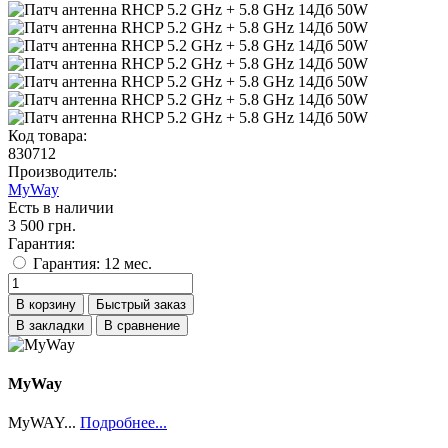
Код товара:
830712
Производитель:
MyWay
Есть в наличии
3 500 грн.
Гарантия:
Гарантия: 12 мес.
В корзину
Быстрый заказ
В закладки
В сравнение
MyWay
MyWAY...
Подробнее...