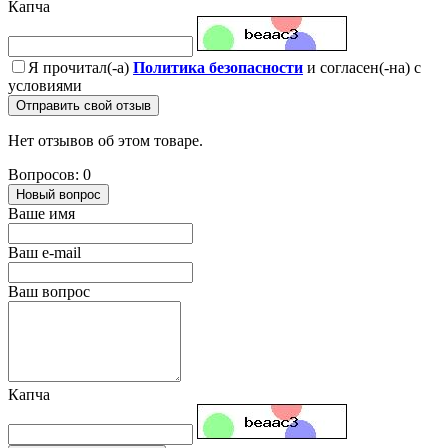
Капча
Я прочитал(-а)
Политика безопасности
и согласен(-на) с
условиями
Отправить свой отзыв
Нет отзывов об этом товаре.
Вопросов: 0
Новый вопрос
Ваше имя
Ваш e-mail
Ваш вопрос
Капча