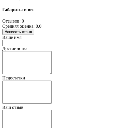
Габариты и вес
Отзывов: 0
Средняя оценка: 0.0
Написать отзыв
Ваше имя
Достоинства
Недостатки
Ваш отзыв