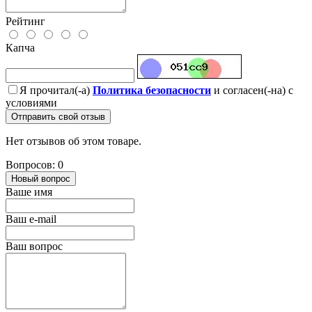
Рейтинг
Капча
Я прочитал(-а)
Политика безопасности
и согласен(-на) с
условиями
Отправить свой отзыв
Нет отзывов об этом товаре.
Вопросов: 0
Новый вопрос
Ваше имя
Ваш e-mail
Ваш вопрос