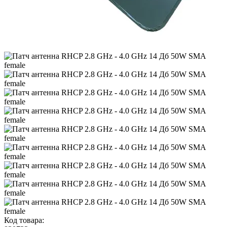
Код товара: