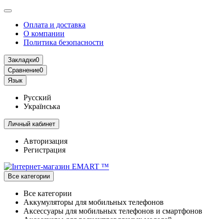
Оплата и доставка
О компании
Политика безопасности
Закладки
0
Сравнение
0
Язык
Русский
Українська
Личный кабинет
Авторизация
Регистрация
Все категории
Все категории
Аккумуляторы для мобильных телефонов
Аксессуары для мобильных телефонов и смартфонов