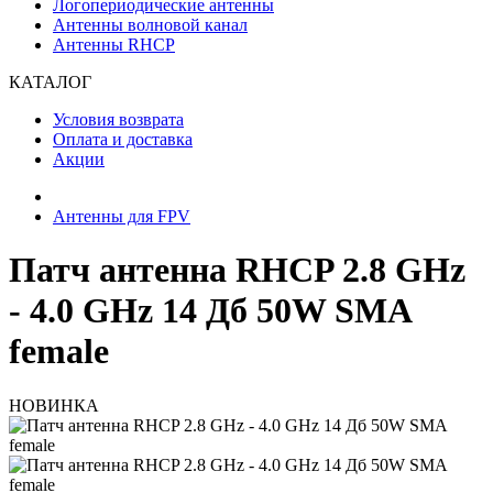
Логопериодические антенны
Антенны волновой канал
Антенны RHCP
КАТАЛОГ
Условия возврата
Оплата и доставка
Акции
Антенны для FPV
Патч антенна RHCP 2.8 GHz
- 4.0 GHz 14 Дб 50W SMA
female
НОВИНКА