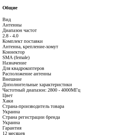
Общие
Вид
Антенны
Диапазон частот
2.8 - 4.0
Комплект поставки
Антенна, крепление-хомут
Коннектор
SMA (female)
Назначение
Для квадрокоптеров
Расположение антенны
Внешние
Дополнительные характеристики
Частотный диапазон: 2800 - 4000МГц
Цвет
Хаки
Страна-производитель товара
Украина
Страна регистрации бренда
Украина
Гарантия
12 месяцев