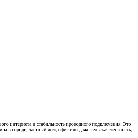
ого интернета и стабильность проводного подключения. Это
ра в городе, частный дом, офис или даже сельская местность,