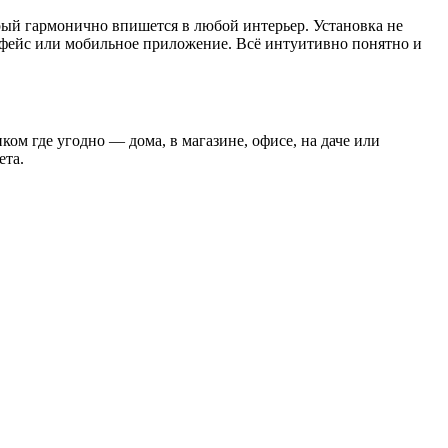
ый гармонично впишется в любой интерьер. Установка не
ерфейс или мобильное приложение. Всё интуитивно понятно и
м где угодно — дома, в магазине, офисе, на даче или
ета.