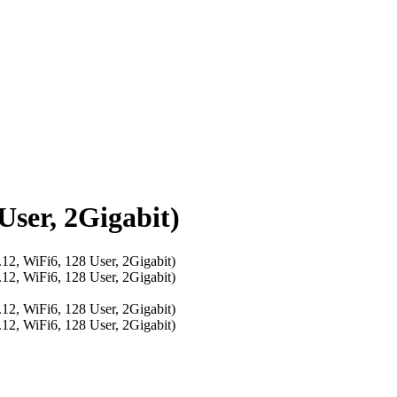
ser, 2Gigabit)