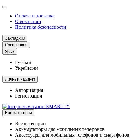
Оплата и доставка
О компании
Политика безопасности
Закладки
0
Сравнение
0
Язык
Русский
Українська
Личный кабинет
Авторизация
Регистрация
Все категории
Все категории
Аккумуляторы для мобильных телефонов
Аксессуары для мобильных телефонов и смартфонов