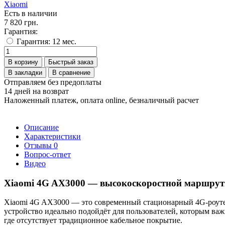
Xiaomi
Есть в наличии
7 820 грн.
Гарантия:
Гарантия: 12 мес.
В корзину
Быстрый заказ
В закладки
В сравнение
Отправляем без предоплаты
14 дней на возврат
Наложенный платеж, оплата online, безналичный расчет
Описание
Характеристики
Отзывы
0
Вопрос-ответ
Видео
Xiaomi 4G AX3000 — высокоскоростной маршрути
Xiaomi 4G AX3000 — это современный стационарный 4G-роутер
устройство идеально подойдёт для пользователей, которым важн
где отсутствует традиционное кабельное покрытие.