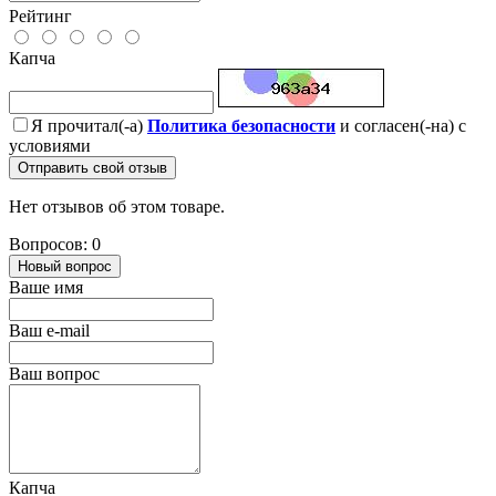
Рейтинг
Капча
Я прочитал(-а)
Политика безопасности
и согласен(-на) с
условиями
Отправить свой отзыв
Нет отзывов об этом товаре.
Вопросов: 0
Новый вопрос
Ваше имя
Ваш e-mail
Ваш вопрос
Капча