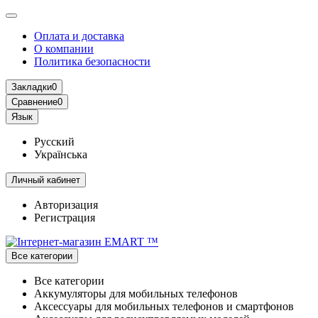
Оплата и доставка
О компании
Политика безопасности
Закладки
0
Сравнение
0
Язык
Русский
Українська
Личный кабинет
Авторизация
Регистрация
Все категории
Все категории
Аккумуляторы для мобильных телефонов
Аксессуары для мобильных телефонов и смартфонов