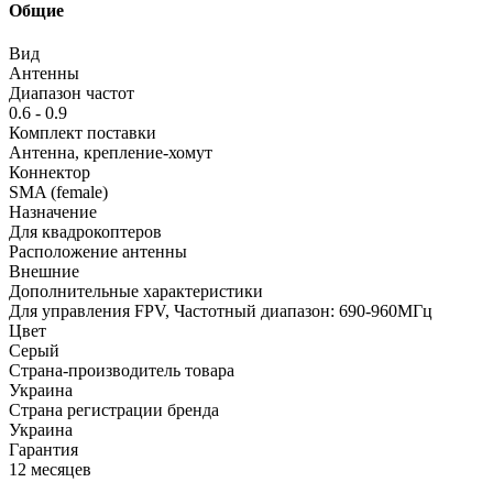
Общие
Вид
Антенны
Диапазон частот
0.6 - 0.9
Комплект поставки
Антенна, крепление-хомут
Коннектор
SMA (female)
Назначение
Для квадрокоптеров
Расположение антенны
Внешние
Дополнительные характеристики
Для управления FPV, Частотный диапазон: 690-960МГц
Цвет
Серый
Страна-производитель товара
Украина
Страна регистрации бренда
Украина
Гарантия
12 месяцев