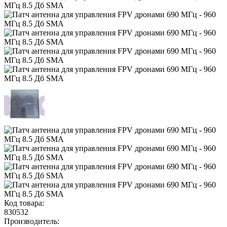
Код товара:
830532
Производитель: