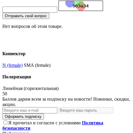
Отправить свой вопрос
Нет вопросов об этом товаре.
Коннектор
N (female)
SMA (female)
Поляризация
Линейная (горизонтальная)
50
Баллов дарим всем за подписку на новости! Новинки, скидки,
акции.
Оформить подписку
Я прочитал и согласен с условиями
Политика
безопасности