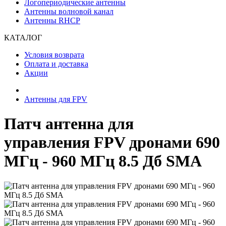
Логопериодические антенны
Антенны волновой канал
Антенны RHCP
КАТАЛОГ
Условия возврата
Оплата и доставка
Акции
Антенны для FPV
Патч антенна для
управления FPV дронами 690
МГц - 960 МГц 8.5 Дб SMA