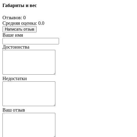
Габариты и вес
Отзывов: 0
Средняя оценка: 0.0
Написать отзыв
Ваше имя
Достоинства
Недостатки
Ваш отзыв