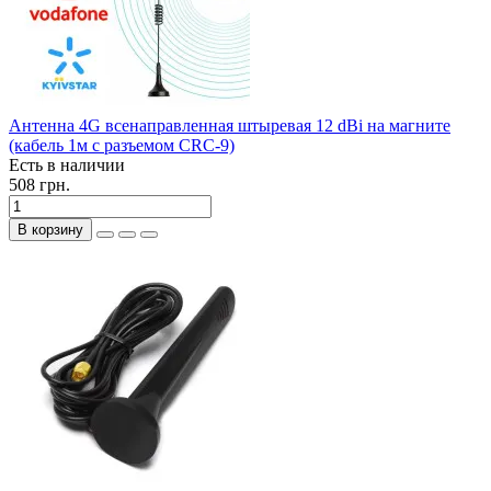
Антенна 4G всенаправленная штыревая 12 dBi на магните
(кабель 1м с разъемом CRC-9)
Есть в наличии
508 грн.
В корзину