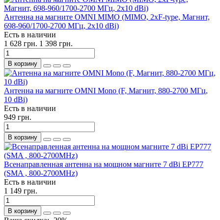
Антенна на магните OMNI MIMO (MIMO, 2хF-type, Магнит,
698-960/1700-2700 МГц, 2х10 dBi)
Есть в наличии
1 628 грн.
1 398 грн.
В корзину
Антенна на магните OMNI Mono (F, Магнит, 880-2700 МГц,
10 dBi)
Есть в наличии
949 грн.
В корзину
Всенаправленная антенна на мощном магните 7 dBi EP777
(SMA , 800-2700MHz)
Есть в наличии
1 149 грн.
В корзину