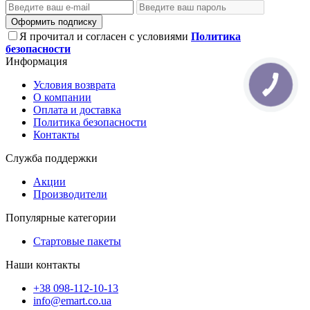
Оформить подписку
Я прочитал и согласен с условиями
Политика
безопасности
Информация
Условия возврата
О компании
Оплата и доставка
Политика безопасности
Контакты
Служба поддержки
Акции
Производители
Популярные категории
Стартовые пакеты
Наши контакты
+38 098-112-10-13
info@emart.co.ua