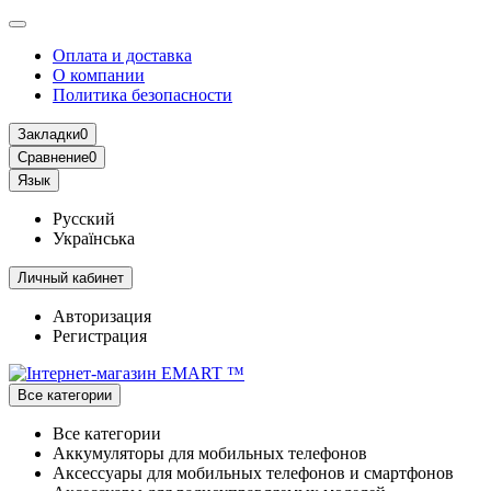
Оплата и доставка
О компании
Политика безопасности
Закладки
0
Сравнение
0
Язык
Русский
Українська
Личный кабинет
Авторизация
Регистрация
Все категории
Все категории
Аккумуляторы для мобильных телефонов
Аксессуары для мобильных телефонов и смартфонов