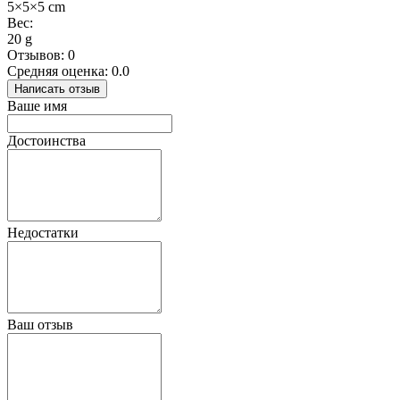
5×5×5 cm
Вес:
20 g
Отзывов: 0
Средняя оценка: 0.0
Написать отзыв
Ваше имя
Достоинства
Недостатки
Ваш отзыв