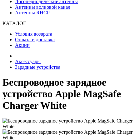
Логопериодические антенны
Антенны волновой канал
Антенны RHCP
КАТАЛОГ
Условия возврата
Оплата и доставка
Акции
Аксессуары
Зарядные устройства
Беспроводное зарядное
устройство Apple MagSafe
Charger White