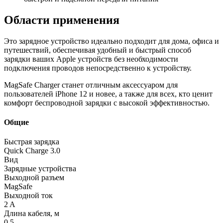
Области применения
Это зарядное устройство идеально подходит для дома, офиса и
путешествий, обеспечивая удобный и быстрый способ
зарядки ваших Apple устройств без необходимости
подключения проводов непосредственно к устройству.
MagSafe Charger станет отличным аксессуаром для
пользователей iPhone 12 и новее, а также для всех, кто ценит
комфорт беспроводной зарядки с высокой эффективностью.
Общие
Быстрая зарядка
Quick Charge 3.0
Вид
Зарядные устройства
Выходной разъем
MagSafe
Выходной ток
2 A
Длина кабеля, м
0.5