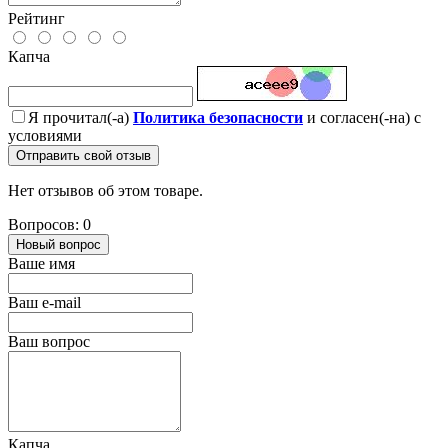
Рейтинг
Капча
Я прочитал(-а)
Политика безопасности
и согласен(-на) с
условиями
Отправить свой отзыв
Нет отзывов об этом товаре.
Вопросов: 0
Новый вопрос
Ваше имя
Ваш e-mail
Ваш вопрос
Капча