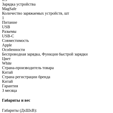
Зарядка устройства
MagSafe
Количество заряжаемых устройств, шт
1
Питание
USB
Разьемы
USB-C
Совместимость
Apple
Особенности
Беспроводная зарядка, Функция быстрой зарядки
Цвет
White
Страна-производитель товара
Китай
Страна регистрации бренда
Китай
Гарантия
3 месяца
Габариты и вес
Габариты (ДхШхВ):