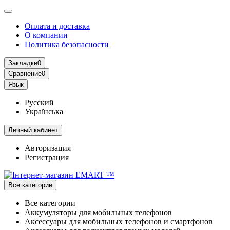
Оплата и доставка
О компании
Политика безопасности
Закладки
0
Сравнение
0
Язык
Русский
Українська
Личный кабинет
Авторизация
Регистрация
Все категории
Все категории
Аккумуляторы для мобильных телефонов
Аксессуары для мобильных телефонов и смартфонов