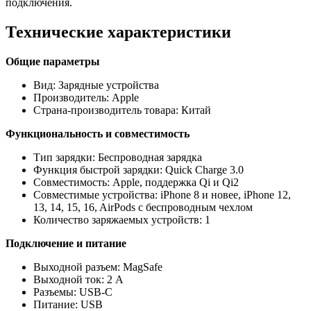
подключения.
Технические характеристики
Общие параметры
Вид: Зарядные устройства
Производитель: Apple
Страна-производитель товара: Китай
Функциональность и совместимость
Тип зарядки: Беспроводная зарядка
Функция быстрой зарядки: Quick Charge 3.0
Совместимость: Apple, поддержка Qi и Qi2
Совместимые устройства: iPhone 8 и новее, iPhone 12,
13, 14, 15, 16, AirPods с беспроводным чехлом
Количество заряжаемых устройств: 1
Подключение и питание
Выходной разъем: MagSafe
Выходной ток: 2 A
Разъемы: USB-C
Питание: USB