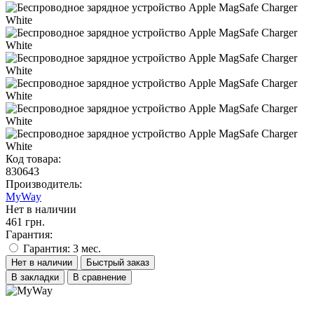
Код товара:
830643
Производитель:
MyWay
Нет в наличии
461 грн.
Гарантия:
Гарантия: 3 мес.
Нет в наличии
Быстрый заказ
В закладки
В сравнение