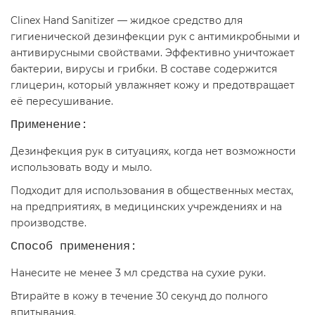
Clinex Hand Sanitizer — жидкое средство для
гигиенической дезинфекции рук с антимикробными и
антивирусными свойствами. Эффективно уничтожает
бактерии, вирусы и грибки. В составе содержится
глицерин, который увлажняет кожу и предотвращает
её пересушивание.
Применение:
Дезинфекция рук в ситуациях, когда нет возможности
использовать воду и мыло.
Подходит для использования в общественных местах,
на предприятиях, в медицинских учреждениях и на
производстве.
Способ применения:
Нанесите не менее 3 мл средства на сухие руки.
Втирайте в кожу в течение 30 секунд до полного
впитывания.