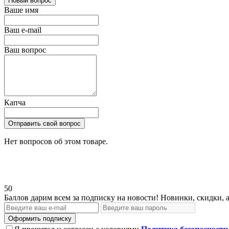
Новый вопрос
Ваше имя
Ваш e-mail
Ваш вопрос
Капча
Отправить свой вопрос
Нет вопросов об этом товаре.
50
Баллов дарим всем за подписку на новости! Новинки, скидки, 
Оформить подписку