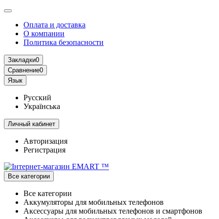
Оплата и доставка
О компании
Политика безопасности
Закладки
0
Сравнение
0
Язык
Русский
Українська
Личный кабинет
Авторизация
Регистрация
Все категории
Все категории
Аккумуляторы для мобильных телефонов
Аксессуары для мобильных телефонов и смартфонов