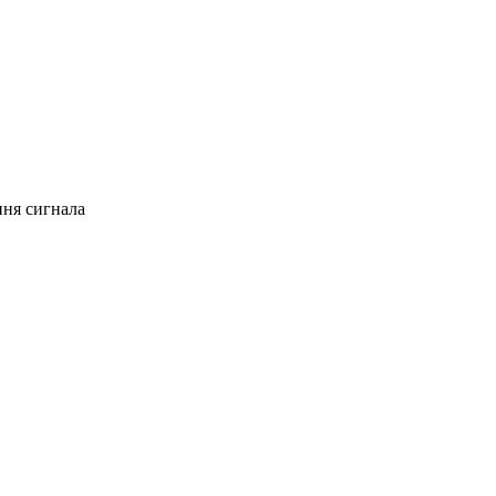
ння сигнала