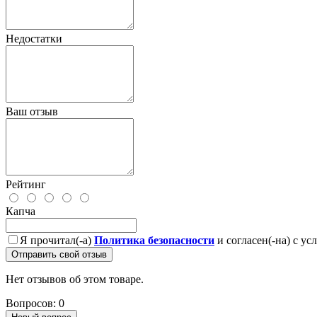
Недостатки
Ваш отзыв
Рейтинг
Капча
Я прочитал(-а)
Политика безопасности
и согласен(-на) с у
Отправить свой отзыв
Нет отзывов об этом товаре.
Вопросов: 0