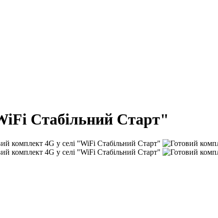
"WiFi Стабільний Старт"