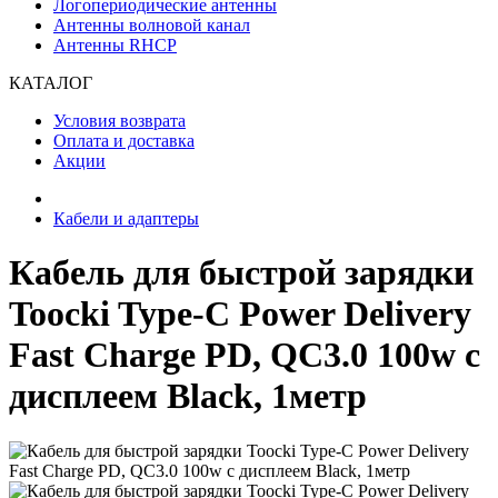
Логопериодические антенны
Антенны волновой канал
Антенны RHCP
КАТАЛОГ
Условия возврата
Оплата и доставка
Акции
Кабели и адаптеры
Кабель для быстрой зарядки
Toocki Type-C Power Delivery
Fast Charge PD, QC3.0 100w с
дисплеем Black, 1метр