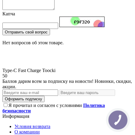
Капча
Отправить свой вопрос
Нет вопросов об этом товаре.
Type-C
Fast Charge
Toocki
50
Баллов дарим всем за подписку на новости! Новинки, скидки,
акции.
Оформить подписку
Я прочитал и согласен с условиями
Политика
безопасности
Информация
Условия возврата
О компании