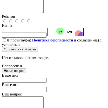
Рейтинг
Капча
Я прочитал(-а)
Политика безопасности
и согласен(-на) с
условиями
Отправить свой отзыв
Нет отзывов об этом товаре.
Вопросов: 0
Новый вопрос
Ваше имя
Ваш e-mail
Ваш вопрос