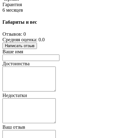
Гарантия
6 месяцев
Габариты и вес
Отзывов: 0
Средняя оценка: 0.0
Написать отзыв
Ваше имя
Достоинства
Недостатки
Ваш отзыв