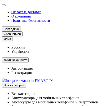
Оплата и доставка
О компании
Политика безопасности
Закладки
0
Сравнение
0
Язык
Русский
Українська
Личный кабинет
Авторизация
Регистрация
Все категории
Все категории
Аккумуляторы для мобильных телефонов
Аксессуары для мобильных телефонов и смартфонов