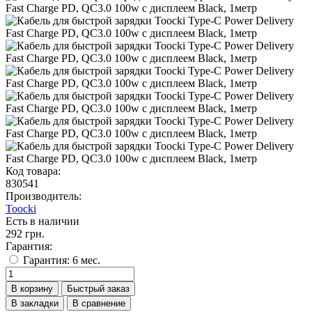
Код товара:
830541
Производитель:
Toocki
Есть в наличии
292 грн.
Гарантия:
Гарантия: 6 мес.
В корзину
Быстрый заказ
В закладки
В сравнение