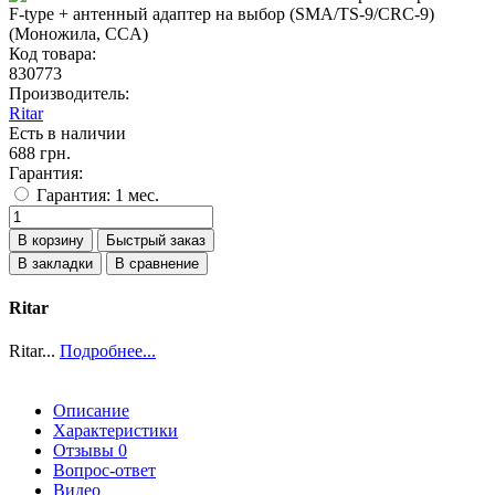
Код товара:
830773
Производитель:
Ritar
Есть в наличии
688 грн.
Гарантия:
Гарантия: 1 мес.
В корзину
Быстрый заказ
В закладки
В сравнение
Ritar
Ritar...
Подробнее...
Описание
Характеристики
Отзывы
0
Вопрос-ответ
Видео