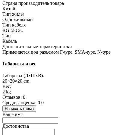
Страна производитель товара
Китай
Тип жилы
Одножильный
Тип кабеля
RG-58C/U
Тип
Кабель
Дополнительные характеристики
Применяется под разъемом F-type, SMA-type, N-type
Габариты и вес
Габариты (ДхШхВ):
20×20×20 cm
Вес:
2 kg
Отзывов: 0
Средняя оценка: 0.0
Написать отзыв
Ваше имя
Достоинства