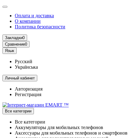
Оплата и доставка
О компании
Политика безопасности
Закладки
0
Сравнение
0
Язык
Русский
Українська
Личный кабинет
Авторизация
Регистрация
Все категории
Все категории
Аккумуляторы для мобильных телефонов
Аксессуары для мобильных телефонов и смартфонов