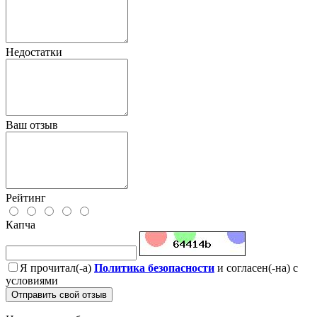
Недостатки
Ваш отзыв
Рейтинг
Капча
Я прочитал(-а)
Политика безопасности
и согласен(-на) с
условиями
Отправить свой отзыв