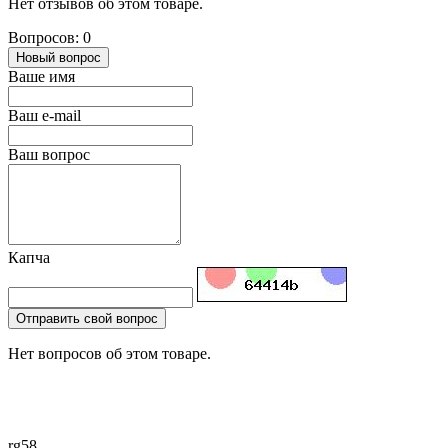
Нет отзывов об этом товаре.
Вопросов: 0
Новый вопрос
Ваше имя
Ваш e-mail
Ваш вопрос
Капча
Отправить свой вопрос
Нет вопросов об этом товаре.
rg58