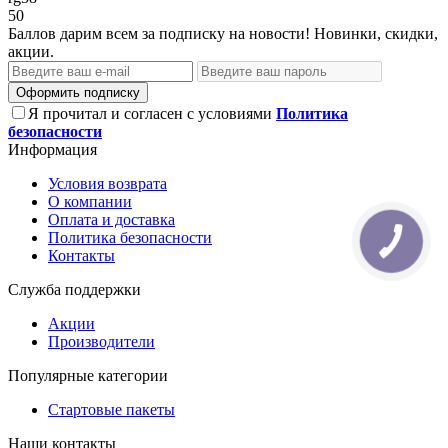
50
Баллов дарим всем за подписку на новости! Новинки, скидки,
акции.
Оформить подписку
Я прочитал и согласен с условиями
Политика
безопасности
Информация
Условия возврата
О компании
Оплата и доставка
Политика безопасности
Контакты
Служба поддержки
Акции
Производители
Популярные категории
Стартовые пакеты
Наши контакты