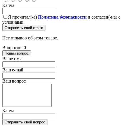
Капча
Я прочитал(-а)
Политика безопасности
и согласен(-на) с
условиями
Отправить свой отзыв
Нет отзывов об этом товаре.
Вопросов: 0
Новый вопрос
Ваше имя
Ваш e-mail
Ваш вопрос
Капча
Отправить свой вопрос