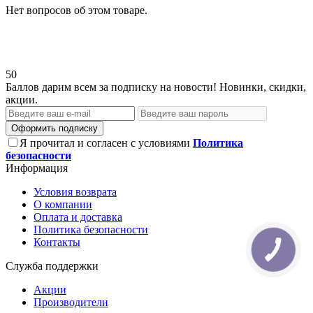
Нет вопросов об этом товаре.
50
Баллов дарим всем за подписку на новости! Новинки, скидки,
акции.
Оформить подписку
Я прочитал и согласен с условиями
Политика
безопасности
Информация
Условия возврата
О компании
Оплата и доставка
Политика безопасности
Контакты
Служба поддержки
Акции
Производители