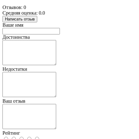
Отзывов: 0
Средняя оценка: 0.0
Написать отзыв
Ваше имя
Достоинства
Недостатки
Ваш отзыв
Рейтинг