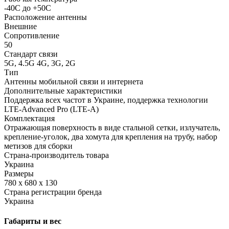
-40С до +50С
Расположение антенны
Внешние
Сопротивление
50
Стандарт связи
5G, 4.5G 4G, 3G, 2G
Тип
Антенны мобильной связи и интернета
Дополнительные характеристики
Поддержка всех частот в Украине, поддержка технологии
LTE-Advanced Pro (LTE-A)
Комплектация
Отражающая поверхность в виде стальной сетки, излучатель,
крепление-уголок, два хомута для крепления на трубу, набор
метизов для сборки
Страна-производитель товара
Украина
Размеры
780 х 680 х 130
Страна регистрации бренда
Украина
Габариты и вес