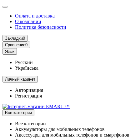
Оплата и доставка
О компании
Политика безопасности
Закладки
0
Сравнение
0
Язык
Русский
Українська
Личный кабинет
Авторизация
Регистрация
Все категории
Все категории
Аккумуляторы для мобильных телефонов
Аксессуары для мобильных телефонов и смартфонов