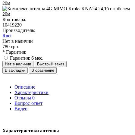
Код товара:
10419220
Производитель:
Rnet
Нет в наличии
780 грн.
* Гарантия:
Гарантия: 6 мес.
Нет в наличии
Быстрый заказ
В закладки
В сравнение
Описание
Характеристики
Отзывы
0
Вопрос-ответ
Видео
Характеристики антенны