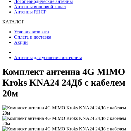
Логопериодические антенны
Антенны волновой канал
Антенны RHCP
КАТАЛОГ
Условия возврата
Оплата и доставка
Акции
Антенны для усиления интернета
Комплект антенна 4G MIMO
Kroks KNA24 24Дб с кабелем
20м