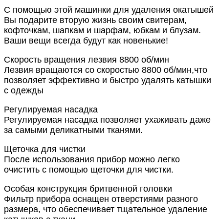
С помощью этой машинки для удаления окатышей
Вы подарите вторую жизнь своим свитерам,
кофточкам, шапкам и шарфам, юбкам и блузам.
Ваши вещи всегда будут как новенькие!
Скорость вращения лезвия 8800 об/мин
Лезвия вращаются со скоростью 8800 об/мин,что
позволяет эффективно и быстро удалять катышки
с одежды
Регулируемая насадка
Регулируемая насадка позволяет ухаживать даже
за самыми деликатными тканями.
Щеточка для чистки
После использования прибор можно легко
очистить с помощью щеточки для чистки.
Особая конструкция бритвенной головки
Фильтр прибора оснащен отверстиями разного
размера, что обеспечивает тщательное удаление