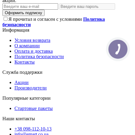
акции.
Оформить подписку
Я прочитал и согласен с условиями
Политика
безопасности
Информация
Условия возврата
О компании
Оплата и доставка
Политика безопасности
Контакты
Служба поддержки
Акции
Производители
Популярные категории
Стартовые пакеты
Наши контакты
+38 098-112-10-13
info@emart.co.ua