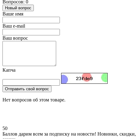
Вопросов: 0
Новый вопрос
Ваше имя
Ваш e-mail
Ваш вопрос
Капча
Отправить свой вопрос
Нет вопросов об этом товаре.
50
Баллов дарим всем за подписку на новости! Новинки, скидки,