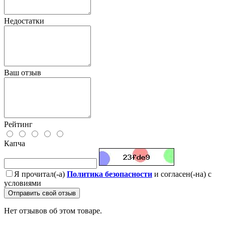
Недостатки
Ваш отзыв
Рейтинг
Капча
Я прочитал(-а)
Политика безопасности
и согласен(-на) с
условиями
Отправить свой отзыв
Нет отзывов об этом товаре.