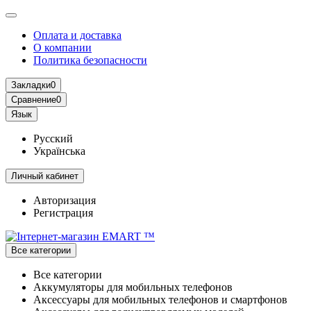
Оплата и доставка
О компании
Политика безопасности
Закладки
0
Сравнение
0
Язык
Русский
Українська
Личный кабинет
Авторизация
Регистрация
Все категории
Все категории
Аккумуляторы для мобильных телефонов
Аксессуары для мобильных телефонов и смартфонов