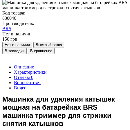
Код товара:
830046
Производитель:
BRS
Нет в наличии
150 грн.
Нет в наличии
Быстрый заказ
В закладки
В сравнение
Описание
Характеристики
Отзывы
0
Вопрос-ответ
Видео
Машинка для удаления катышек
мощная на батарейках BRS
машинка триммер для стрижки
снятия катышков