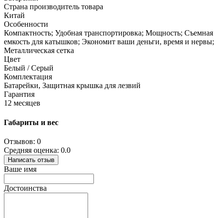
Страна производитель товара
Китай
Особенности
Компактность; Удобная транспортировка; Мощность; Съемная
емкость для катышков; Экономит ваши деньги, время и нервы;
Металлическая сетка
Цвет
Белый / Серый
Комплектация
Батарейки, Защитная крышка для лезвий
Гарантия
12 месяцев
Габариты и вес
Отзывов: 0
Средняя оценка: 0.0
Написать отзыв
Ваше имя
Достоинства