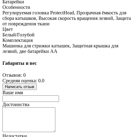
Батарейки
Особенности
Регулируемая головка ProtectHead, Прозрачная ёмкость для
сбора катышков, Высокая скорость вращения лезвий, Защита
от повреждения ткани
Цвет
Белый/Голубой
Комплектация
Машинка для стрижки катышек, Защитная крышка для
лезвий, две батарейки АА
Габариты и вес
Отзывов: 0
Средняя оценка: 0.0
Написать отзыв
Ваше имя
Достоинства
Недостатки