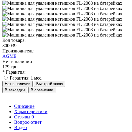
Код товара:
800039
Производитель:
AGME
Нет в наличии
179 грн.
* Гарантия:
Гарантия: 1 мес.
Нет в наличии
Быстрый заказ
В закладки
В сравнение
Описание
Характеристики
Отзывы
0
Вопрос-ответ
Видео