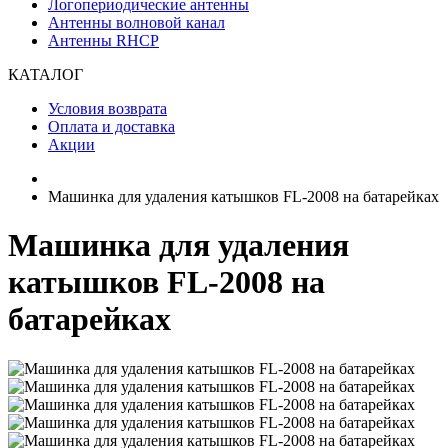
Логопериодические антенны
Антенны волновой канал
Антенны RHCP
КАТАЛОГ
Условия возврата
Оплата и доставка
Акции
Машинка для удаления катышков FL-2008 на батарейках
Машинка для удаления
катышков FL-2008 на
батарейках