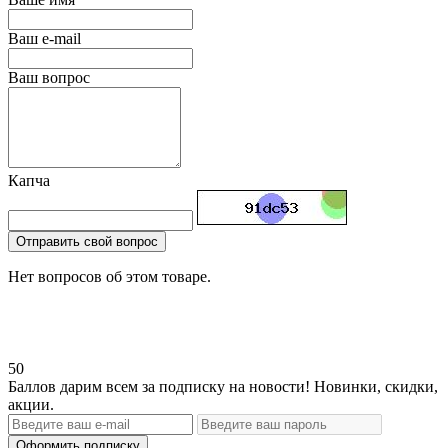
Ваш e-mail
Ваш вопрос
Капча
Отправить свой вопрос
Нет вопросов об этом товаре.
50
Баллов дарим всем за подписку на новости! Новинки, скидки,
акции.
Оформить подписку