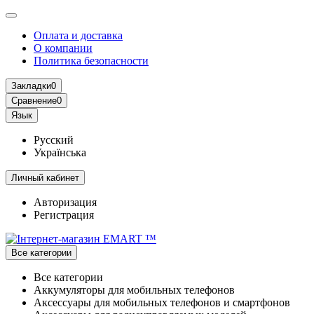
Оплата и доставка
О компании
Политика безопасности
Закладки
0
Сравнение
0
Язык
Русский
Українська
Личный кабинет
Авторизация
Регистрация
Все категории
Все категории
Аккумуляторы для мобильных телефонов
Аксессуары для мобильных телефонов и смартфонов