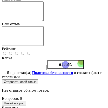
Ваш отзыв
Рейтинг
Капча
Я прочитал(-а)
Политика безопасности
и согласен(-на) с
условиями
Отправить свой отзыв
Нет отзывов об этом товаре.
Вопросов: 0
Новый вопрос
Ваше имя