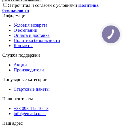
Я прочитал и согласен с условиями
Политика
безопасности
Информация
Условия возврата
О компании
Оплата и доставка
Политика безопасности
Контакты
Служба поддержки
Акции
Производители
Популярные категории
Стартовые пакеты
Наши контакты
+38 098-112-10-13
info@emart.co.ua
Наш адрес