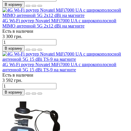
В корзину
4G Wi-Fi роутер Novatel MiFi7000 UA c широкополосной
MIMO антенной 5G 2x12 dBi на магните
Есть в наличии
3 300 грн.
В корзину
4G Wi-Fi роутер Novatel MiFi7000 UA c широкополосной
антенной 5G 15 dBi TS-9 на магните
Есть в наличии
3 592 грн.
В корзину