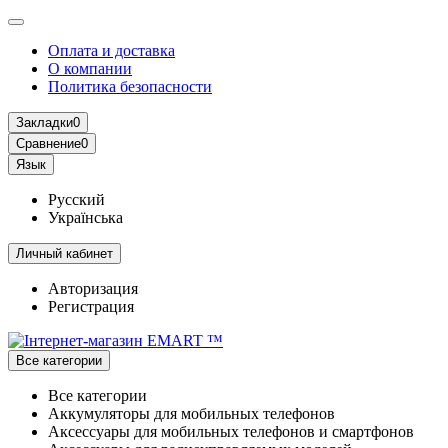
Оплата и доставка
О компании
Политика безопасности
Закладки
0
Сравнение
0
Язык
Русский
Українська
Личный кабинет
Авторизация
Регистрация
Все категории
Все категории
Аккумуляторы для мобильных телефонов
Аксессуары для мобильных телефонов и смартфонов