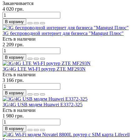
Заканчивается
4 020 грн.
В корзину
3G беспроводной интернет для бизнеса "Mangust Плюс"
Есть в наличии
2 209 грн.
В корзину
3G/4G LTE WI-FI роутер ZTE MF293N
Есть в наличии
3 166 грн.
В корзину
3G/4G USB модем Huawei E3372-325
Есть в наличии
1 980 грн.
В корзину