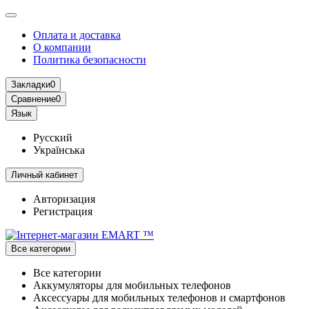
Оплата и доставка
О компании
Политика безопасности
Закладки
0
Сравнение
0
Язык
Русский
Українська
Личный кабинет
Авторизация
Регистрация
Все категории
Все категории
Аккумуляторы для мобильных телефонов
Аксессуары для мобильных телефонов и смартфонов