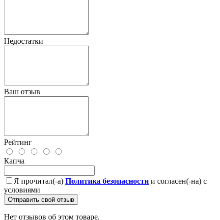
Недостатки
Ваш отзыв
Рейтинг
Капча
Я прочитал(-а)
Политика безопасности
и согласен(-на) с
условиями
Отправить свой отзыв
Нет отзывов об этом товаре.