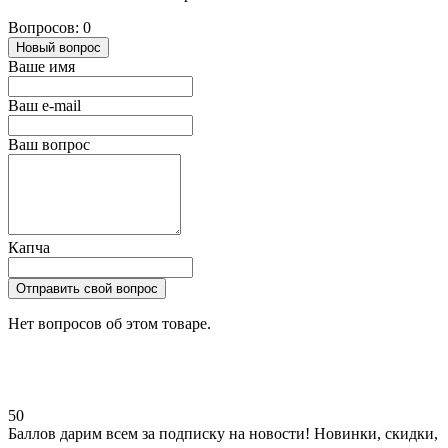
Вопросов: 0
Новый вопрос
Ваше имя
Ваш e-mail
Ваш вопрос
Капча
Отправить свой вопрос
Нет вопросов об этом товаре.
50
Баллов дарим всем за подписку на новости! Новинки, скидки,