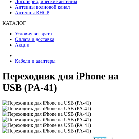
Логопериодические антенны
Антенны волновой канал
Антенны RHCP
КАТАЛОГ
Условия возврата
Оплата и доставка
Акции
Кабели и адаптеры
Переходник для iPhone на
USB (PA-41)