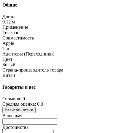
Общие
Длина
0.12 м
Применение
Телефон
Совместимость
Apple
Тип
Адаптеры (Переходники)
Цвет
Белый
Страна-производитель товара
Китай
Габариты и вес
Отзывов: 0
Средняя оценка: 0.0
Написать отзыв
Ваше имя
Достоинства