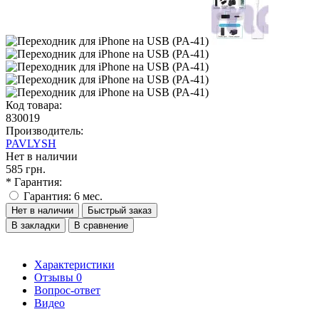
Код товара:
830019
Производитель:
PAVLYSH
Нет в наличии
585 грн.
* Гарантия:
Гарантия: 6 мес.
Нет в наличии
Быстрый заказ
В закладки
В сравнение
Характеристики
Отзывы
0
Вопрос-ответ
Видео