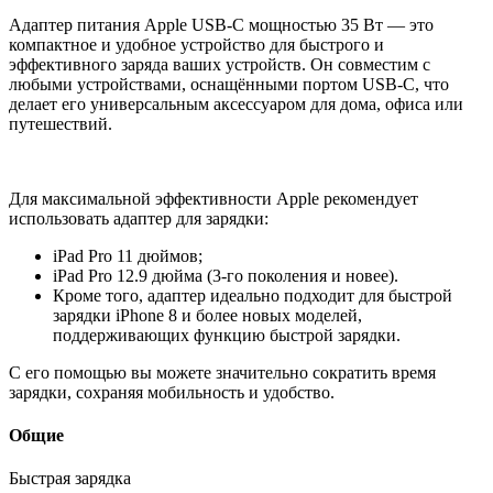
Адаптер питания Apple USB‑C мощностью 35 Вт — это
компактное и удобное устройство для быстрого и
эффективного заряда ваших устройств. Он совместим с
любыми устройствами, оснащёнными портом USB-C, что
делает его универсальным аксессуаром для дома, офиса или
путешествий.
Для максимальной эффективности Apple рекомендует
использовать адаптер для зарядки:
iPad Pro 11 дюймов;
iPad Pro 12.9 дюйма (3-го поколения и новее).
Кроме того, адаптер идеально подходит для быстрой
зарядки iPhone 8 и более новых моделей,
поддерживающих функцию быстрой зарядки.
С его помощью вы можете значительно сократить время
зарядки, сохраняя мобильность и удобство.
Общие
Быстрая зарядка