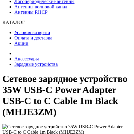
Логопериодические антенны
Антенны волновой канал
Антенны RHCP
КАТАЛОГ
Условия возврата
Оплата и доставка
Акции
Аксессуары
Зарядные устройства
Сетевое зарядное устройство
35W USB-C Power Adapter
USB-C to С Cable 1m Black
(MHJE3ZM)