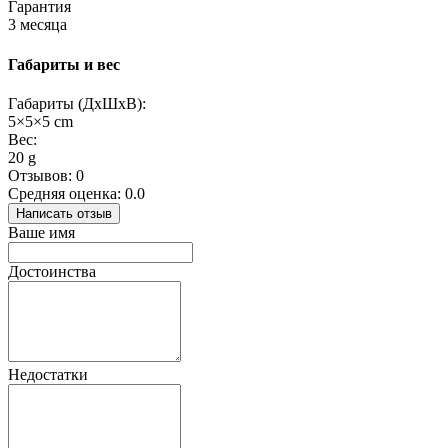
Гарантия
3 месяца
Габариты и вес
Габариты (ДхШхВ):
5×5×5 cm
Вес:
20 g
Отзывов: 0
Средняя оценка: 0.0
Написать отзыв
Ваше имя
Достоинства
Недостатки