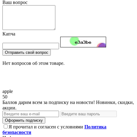
Ваш вопрос
Капча
Отправить свой вопрос
Нет вопросов об этом товаре.
apple
50
Баллов дарим всем за подписку на новости! Новинки, скидки,
акции.
Оформить подписку
Я прочитал и согласен с условиями
Политика
безопасности