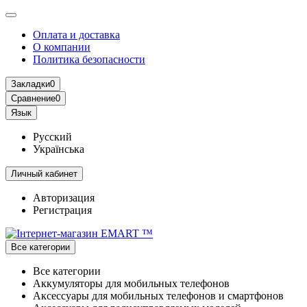
Оплата и доставка
О компании
Политика безопасности
Закладки
0
Сравнение
0
Язык
Русский
Українська
Личный кабинет
Авторизация
Регистрация
Все категории
Все категории
Аккумуляторы для мобильных телефонов
Аксессуары для мобильных телефонов и смартфонов