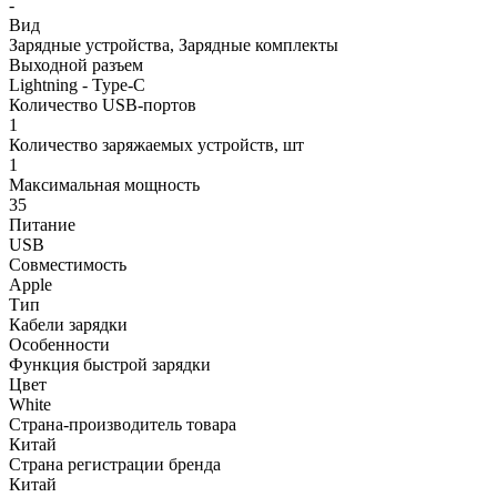
-
Вид
Зарядные устройства, Зарядные комплекты
Выходной разъем
Lightning - Type-C
Количество USB-портов
1
Количество заряжаемых устройств, шт
1
Максимальная мощность
35
Питание
USB
Совместимость
Apple
Тип
Кабели зарядки
Особенности
Функция быстрой зарядки
Цвет
White
Страна-производитель товара
Китай
Страна регистрации бренда
Китай