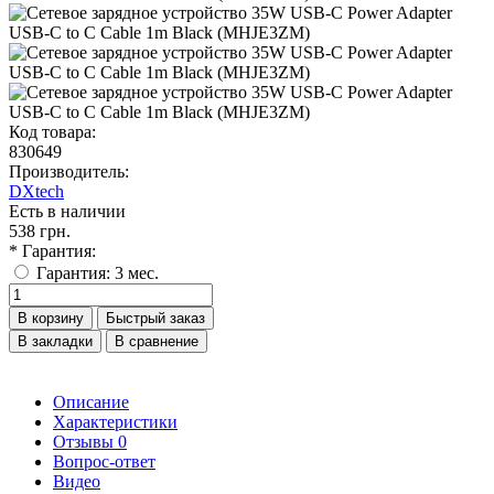
Код товара:
830649
Производитель:
DXtech
Есть в наличии
538 грн.
* Гарантия:
Гарантия: 3 мес.
В корзину
Быстрый заказ
В закладки
В сравнение
Описание
Характеристики
Отзывы
0
Вопрос-ответ
Видео