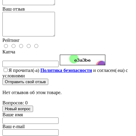
Ваш отзыв
Рейтинг
Капча
Я прочитал(-а)
Политика безопасности
и согласен(-на) с
условиями
Отправить свой отзыв
Нет отзывов об этом товаре.
Вопросов: 0
Новый вопрос
Ваше имя
Ваш e-mail