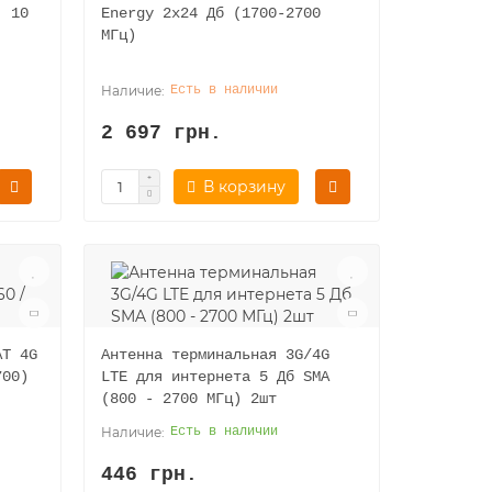
, 10
Energy 2x24 Дб (1700-2700
МГц)
Есть в наличии
2 697 грн.
В корзину
АТ 4G
Антенна терминальная 3G/4G
700)
LTE для интернета 5 Дб SMA
(800 - 2700 МГц) 2шт
Есть в наличии
446 грн.