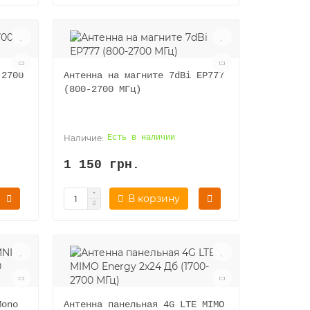
-2700
Антенна на магните 7dBi ЕР777
(800-2700 МГц)
Есть в наличии
1 150 грн.
В корзину
Mono
Антенна панельная 4G LTE MIMO