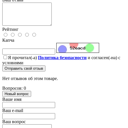
Рейтинг
Капча
Я прочитал(-а)
Политика безопасности
и согласен(-на) с
условиями
Отправить свой отзыв
Нет отзывов об этом товаре.
Вопросов: 0
Новый вопрос
Ваше имя
Ваш e-mail
Ваш вопрос