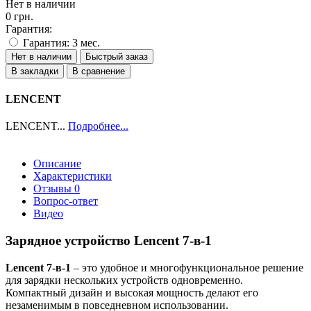
Нет в наличии
0 грн.
Гарантия:
Гарантия: 3 мес.
Нет в наличии
Быстрый заказ
В закладки
В сравнение
LENCENT
LENCENT...
Подробнее...
Описание
Характеристики
Отзывы
0
Вопрос-ответ
Видео
Зарядное устройство Lencent 7-в-1
Lencent 7-в-1
– это удобное и многофункциональное решение
для зарядки нескольких устройств одновременно.
Компактный дизайн и высокая мощность делают его
незаменимым в повседневном использовании.