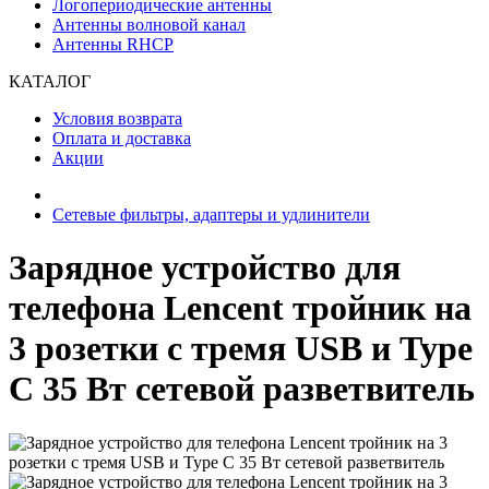
Логопериодические антенны
Антенны волновой канал
Антенны RHCP
КАТАЛОГ
Условия возврата
Оплата и доставка
Акции
Сетевые фильтры, адаптеры и удлинители
Зарядное устройство для
телефона Lencent тройник на
3 розетки с тремя USB и Type
C 35 Вт сетевой разветвитель