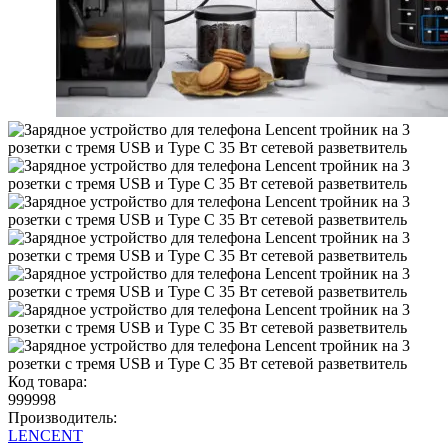
Код товара:
999998
Производитель:
LENCENT