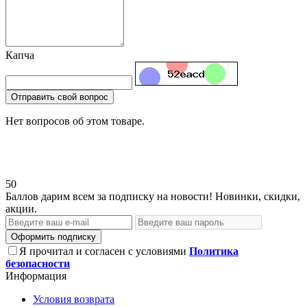
Капча
Отправить свой вопрос
Нет вопросов об этом товаре.
50
Баллов дарим всем за подписку на новости! Новинки, скидки,
акции.
Оформить подписку
Я прочитал и согласен с условиями
Политика
безопасности
Информация
Условия возврата