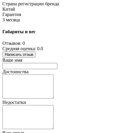
Страна регистрации бренда
Китай
Гарантия
3 месяца
Габариты и вес
Отзывов: 0
Средняя оценка: 0.0
Написать отзыв
Ваше имя
Достоинства
Недостатки
Ваш отзыв