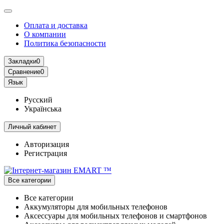
Оплата и доставка
О компании
Политика безопасности
Закладки
0
Сравнение
0
Язык
Русский
Українська
Личный кабинет
Авторизация
Регистрация
Все категории
Все категории
Аккумуляторы для мобильных телефонов
Аксессуары для мобильных телефонов и смартфонов