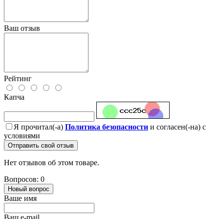
Ваш отзыв
Рейтинг
Капча
Я прочитал(-а)
Политика безопасности
и согласен(-на) с
условиями
Отправить свой отзыв
Нет отзывов об этом товаре.
Вопросов: 0
Новый вопрос
Ваше имя
Ваш e-mail