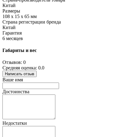
Китай
Размеры
108 х 15 х 65 мм
Страна регистрации бренда
Китай
Гарантия
6 месяцев
Габариты и вес
Отзывов: 0
Средняя оценка: 0.0
Написать отзыв
Ваше имя
Достоинства
Недостатки