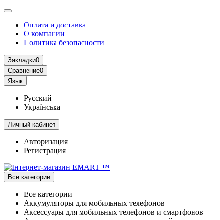
Оплата и доставка
О компании
Политика безопасности
Закладки
0
Сравнение
0
Язык
Русский
Українська
Личный кабинет
Авторизация
Регистрация
Все категории
Все категории
Аккумуляторы для мобильных телефонов
Аксессуары для мобильных телефонов и смартфонов