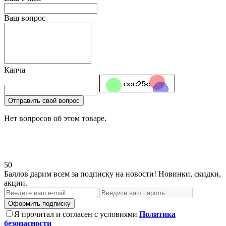
Ваш вопрос
Капча
Отправить свой вопрос
Нет вопросов об этом товаре.
50
Баллов дарим всем за подписку на новости! Новинки, скидки,
акции.
Оформить подписку
Я прочитал и согласен с условиями
Политика
безопасности