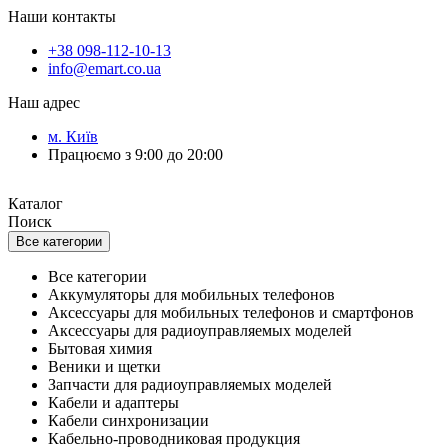
Наши контакты
+38 098-112-10-13
info@emart.co.ua
Наш адрес
м. Київ
Працюємо з 9:00 до 20:00
Каталог
Поиск
Все категории
Все категории
Аккумуляторы для мобильных телефонов
Аксессуары для мобильных телефонов и смартфонов
Аксессуары для радиоуправляемых моделей
Бытовая химия
Веники и щетки
Запчасти для радиоуправляемых моделей
Кабели и адаптеры
Кабели синхронизации
Кабельно-проводниковая продукция