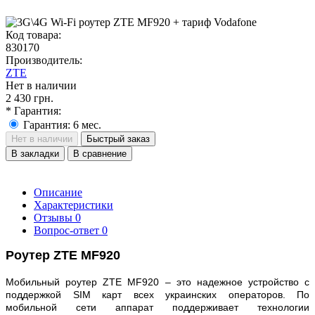
Код товара:
830170
Производитель:
ZTE
Нет в наличии
2 430 грн.
* Гарантия:
Гарантия: 6 мес.
Нет в наличии
Быстрый заказ
В закладки
В сравнение
Описание
Характеристики
Отзывы
0
Вопрос-ответ
0
Роутер ZTE MF920
Мобильный роутер ZTE MF920 – это надежное устройство с
поддержкой SIM карт всех украинских операторов. По
мобильной сети аппарат поддерживает технологии