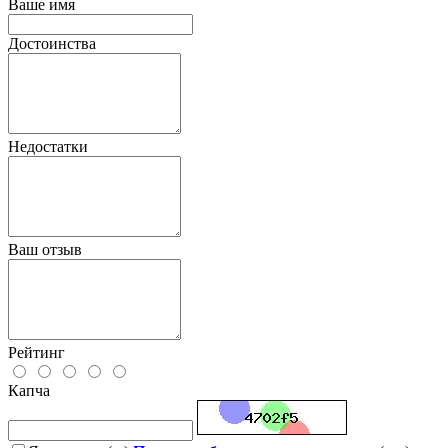
Ваше имя
Достоинства
Недостатки
Ваш отзыв
Рейтинг
Капча