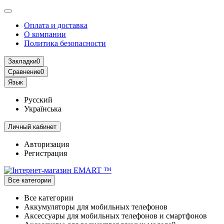
Оплата и доставка
О компании
Политика безопасности
Закладки
0
Сравнение
0
Язык
Русский
Українська
Личный кабинет
Авторизация
Регистрация
Все категории
Все категории
Аккумуляторы для мобильных телефонов
Аксессуары для мобильных телефонов и смартфонов