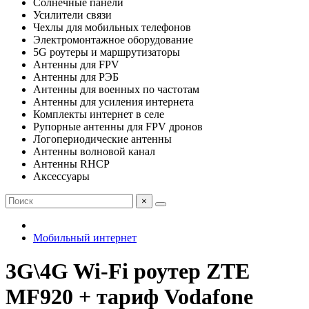
Солнечные панели
Усилители связи
Чехлы для мобильных телефонов
Электромонтажное оборудование
5G роутеры и маршрутизаторы
Антенны для FPV
Антенны для РЭБ
Антенны для военных по частотам
Антенны для усиления интернета
Комплекты интернет в селе
Рупорные антенны для FPV дронов
Логопериодические антенны
Антенны волновой канал
Антенны RHCP
Аксессуары
×
Мобильный интернет
3G\4G Wi-Fi роутер ZTE
MF920 + тариф Vodafone