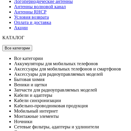
Логопериодические антенны
Антенны волновой канал
Антенны RHCP
Условия возврата
Оплата и доставка
Акции
КАТАЛОГ
Все категории
Все категории
Аккумуляторы для мобильных телефонов
Аксессуары для мобильных телефонов и смартфонов
Аксессуары для радиоуправляемых моделей
Бытовая химия
Веники и щетки
Запчасти для радиоуправляемых моделей
Кабели и адаптеры
Кабели синхронизации
Кабельно-проводниковая продукция
Мобильный интернет
Монтажные элементы
Ночники
Сетевые фильтры, адаптеры и удлинители