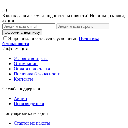
50
Баллов дарим всем за подписку на новости! Новинки, скидки,
акции.
Оформить подписку
Я прочитал и согласен с условиями
Политика
безопасности
Информация
Условия возврата
О компании
Оплата и доставка
Политика безопасности
Контакты
Служба поддержки
Акции
Производители
Популярные категории
Стартовые пакеты