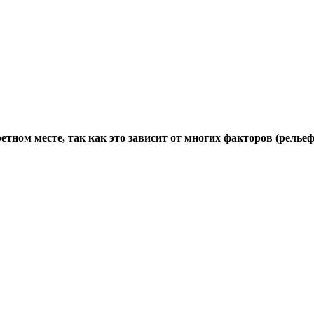
ном месте, так как это зависит от многих факторов (рельеф