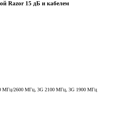
ой Razor 15 дБ и кабелем
0 МГц/2600 МГц, 3G 2100 МГц, 3G 1900 МГц