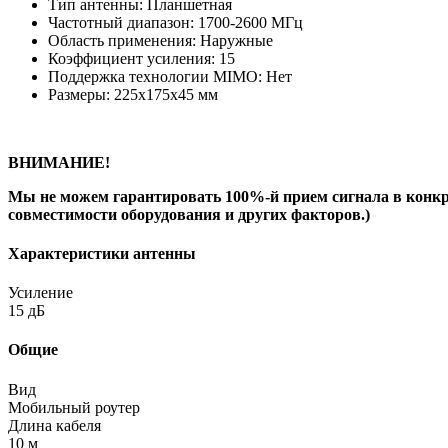
Тип антенны: Планшетная
Частотный диапазон: 1700-2600 МГц
Область применения: Наружные
Коэффициент усиления: 15
Поддержка технологии MIMO: Нет
Размеры: 225x175х45 мм
ВНИМАНИЕ!
Мы не можем гарантировать 100%-й прием сигнала в конкрет
совместимости оборудования и других факторов.)
Характеристики антенны
Усиление
15 дБ
Общие
Вид
Мобильный роутер
Длина кабеля
10 м