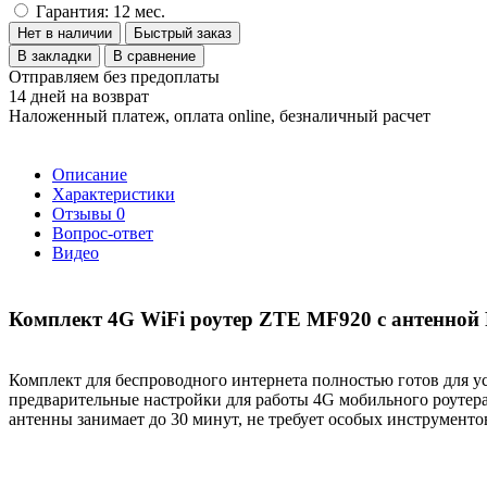
Гарантия: 12 мес.
Нет в наличии
Быстрый заказ
В закладки
В сравнение
Отправляем без предоплаты
14 дней на возврат
Наложенный платеж, оплата online, безналичный расчет
Описание
Характеристики
Отзывы
0
Вопрос-ответ
Видео
Комплект 4G WiFi роутер ZTE MF920 с антенной 
Комплект для беспроводного интернета полностью готов для у
предварительные настройки для работы 4G мобильного роутера
антенны занимает до 30 минут, не требует особых инструмент