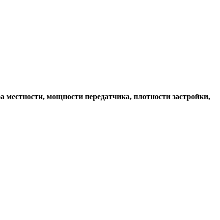
а местности, мощности передатчика, плотности застройки,