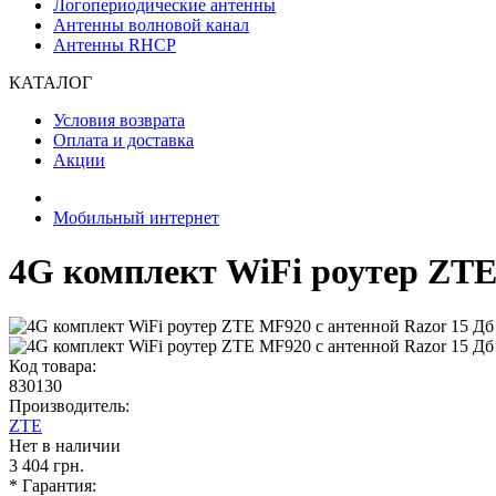
Логопериодические антенны
Антенны волновой канал
Антенны RHCP
КАТАЛОГ
Условия возврата
Оплата и доставка
Акции
Мобильный интернет
4G комплект WiFi роутер ZTE
Код товара:
830130
Производитель:
ZTE
Нет в наличии
3 404 грн.
* Гарантия: