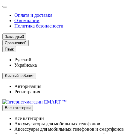
Оплата и доставка
О компании
Политика безопасности
Закладки
0
Сравнение
0
Язык
Русский
Українська
Личный кабинет
Авторизация
Регистрация
Все категории
Все категории
Аккумуляторы для мобильных телефонов
Аксессуары для мобильных телефонов и смартфонов