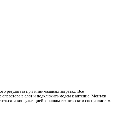
ого результата при минимальных затратах. Все
о оператора в слот и подключить модем к антенне. Монтаж
атиться за консультацией к нашим техническим специалистам.