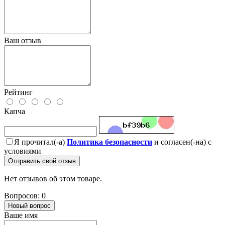
Ваш отзыв
Рейтинг
Капча
Я прочитал(-а)
Политика безопасности
и согласен(-на) с
условиями
Отправить свой отзыв
Нет отзывов об этом товаре.
Вопросов: 0
Новый вопрос
Ваше имя