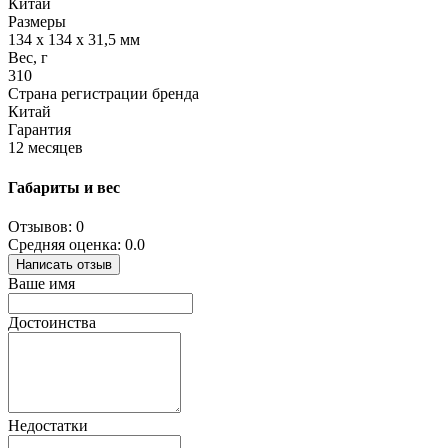
Китай
Размеры
134 х 134 х 31,5 мм
Вес, г
310
Страна регистрации бренда
Китай
Гарантия
12 месяцев
Габариты и вес
Отзывов: 0
Средняя оценка: 0.0
Написать отзыв
Ваше имя
Достоинства
Недостатки