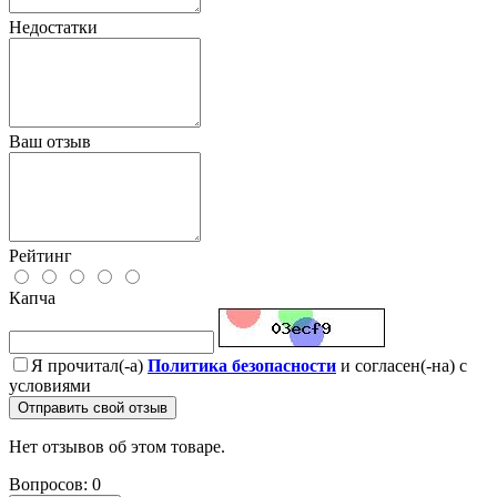
Недостатки
Ваш отзыв
Рейтинг
Капча
Я прочитал(-а)
Политика безопасности
и согласен(-на) с
условиями
Отправить свой отзыв
Нет отзывов об этом товаре.
Вопросов: 0