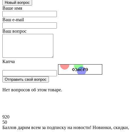
Новый вопрос
Ваше имя
Ваш e-mail
Ваш вопрос
Капча
Отправить свой вопрос
Нет вопросов об этом товаре.
920
50
Баллов дарим всем за подписку на новости! Новинки, скидки,