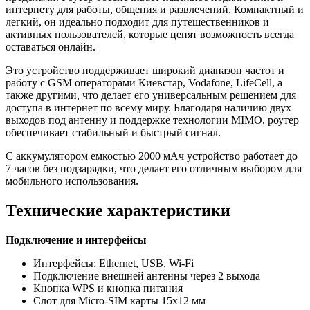
интернету для работы, общения и развлечений. Компактный и
легкий, он идеально подходит для путешественников и
активных пользователей, которые ценят возможность всегда
оставаться онлайн.
Это устройство поддерживает широкий диапазон частот и
работу с GSM операторами Киевстар, Vodafone, LifeCell, а
также другими, что делает его универсальным решением для
доступа в интернет по всему миру. Благодаря наличию двух
выходов под антенну и поддержке технологии MIMO, роутер
обеспечивает стабильный и быстрый сигнал.
С аккумулятором емкостью 2000 мАч устройство работает до
7 часов без подзарядки, что делает его отличным выбором для
мобильного использования.
Технические характеристики
Подключение и интерфейсы
Интерфейсы: Ethernet, USB, Wi-Fi
Подключение внешней антенны через 2 выхода
Кнопка WPS и кнопка питания
Слот для Micro-SIM карты 15х12 мм