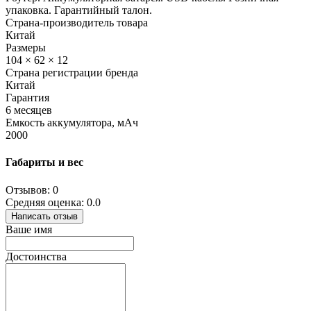
упаковка. Гарантийный талон.
Страна-производитель товара
Китай
Размеры
104 × 62 × 12
Страна регистрации бренда
Китай
Гарантия
6 месяцев
Емкость аккумулятора, мАч
2000
Габариты и вес
Отзывов: 0
Средняя оценка: 0.0
Написать отзыв
Ваше имя
Достоинства