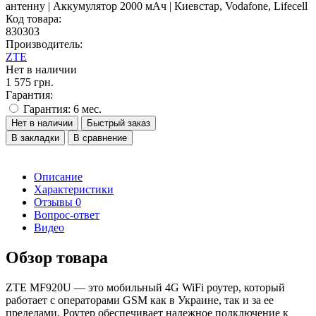
Код товара:
830303
Производитель:
ZTE
Нет в наличии
1 575 грн.
Гарантия:
Гарантия: 6 мес.
Нет в наличии
Быстрый заказ
В закладки
В сравнение
Описание
Характеристики
Отзывы
0
Вопрос-ответ
Видео
Обзор товара
ZTE MF920U — это мобильный 4G WiFi роутер, который
работает с операторами GSM как в Украине, так и за ее
пределами. Роутер обеспечивает надежное подключение к