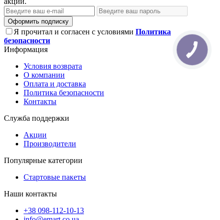
акции.
Оформить подписку
Я прочитал и согласен с условиями
Политика
безопасности
Информация
Условия возврата
О компании
Оплата и доставка
Политика безопасности
Контакты
Служба поддержки
Акции
Производители
Популярные категории
Стартовые пакеты
Наши контакты
+38 098-112-10-13
info@emart.co.ua