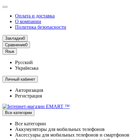
Оплата и доставка
О компании
Политика безопасности
Закладки
0
Сравнение
0
Язык
Русский
Українська
Личный кабинет
Авторизация
Регистрация
Все категории
Все категории
Аккумуляторы для мобильных телефонов
Аксессуары для мобильных телефонов и смартфонов