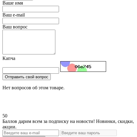
Ваше имя
Ваш e-mail
Ваш вопрос
Капча
Отправить свой вопрос
Нет вопросов об этом товаре.
50
Баллов дарим всем за подписку на новости! Новинки, скидки,
акции.