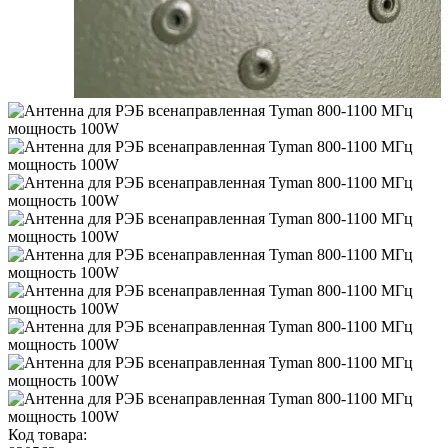
Код товара: