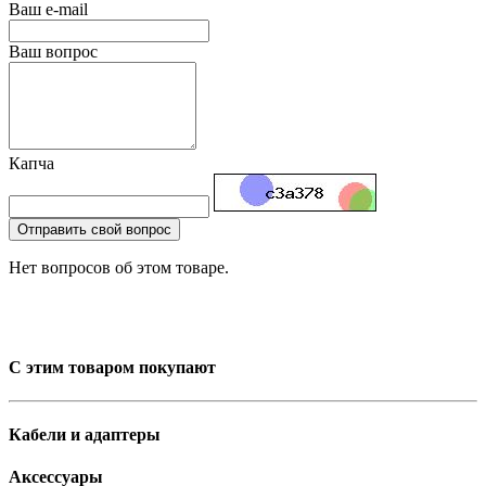
Ваш e-mail
Ваш вопрос
Капча
Отправить свой вопрос
Нет вопросов об этом товаре.
С этим товаром покупают
Кабели и адаптеры
Аксессуары