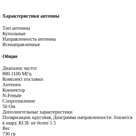
Характеристики антенны
Тип антенны
Купольные
Направленность антенны
Всенаправленные
Общие
Диапазон частот
800-1100 МГц
Комплект поставки
Антенна
Коннектор
N-Female
Сопротивление
50 Ом
Дополнительные характеристики
Поляризация: круговая, Диаграмма направленности: близится
к шару, КСВ: не более 1.5
Вес
730 гр