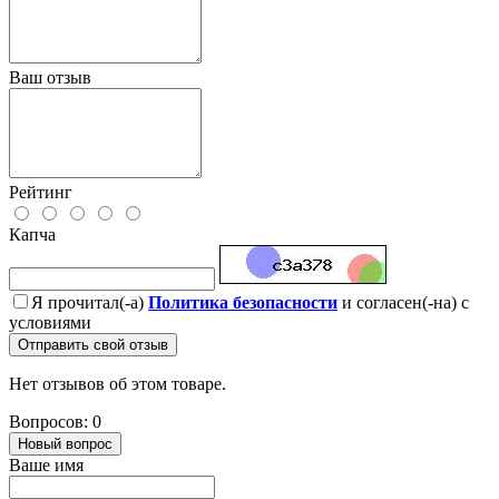
Ваш отзыв
Рейтинг
Капча
Я прочитал(-а)
Политика безопасности
и согласен(-на) с
условиями
Отправить свой отзыв
Нет отзывов об этом товаре.
Вопросов: 0
Новый вопрос
Ваше имя