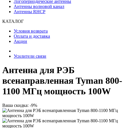
Логопериодические антенны
Антенны волновой канал
Антенны RHCP
КАТАЛОГ
Условия возврата
Оплата и доставка
Акции
Усилители связи
Антенна для РЭБ
всенаправленная Tyman 800-
1100 МГц мощность 100W
Ваша скидка: -9%