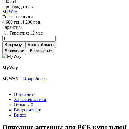
830563
Производитель:
MyWay
Есть в наличии
4 600 грн.
4 200 грн.
Гарантия:
Гарантия: 12 мес.
В корзину
Быстрый заказ
В закладки
В сравнение
MyWay
MyWAY...
Подробнее...
Описание
Характеристики
Отзывы
0
Вопрос-ответ
Видео
Описание антенны для РЄБ купольной