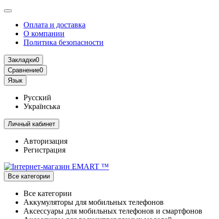
Оплата и доставка
О компании
Политика безопасности
Закладки
0
Сравнение
0
Язык
Русский
Українська
Личный кабинет
Авторизация
Регистрация
Все категории
Все категории
Аккумуляторы для мобильных телефонов
Аксессуары для мобильных телефонов и смартфонов