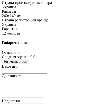
Страна-производитель товара
Украина
Размеры
240x140 мм
Страна регистрации бренда
Украина
Гарантия
12 месяцев
Габариты и вес
Отзывов: 0
Средняя оценка: 0.0
Написать отзыв
Ваше имя
Достоинства
Недостатки