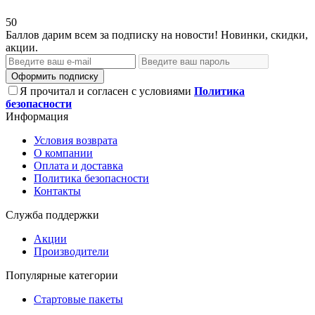
50
Баллов дарим всем за подписку на новости! Новинки, скидки,
акции.
Оформить подписку
Я прочитал и согласен с условиями
Политика
безопасности
Информация
Условия возврата
О компании
Оплата и доставка
Политика безопасности
Контакты
Служба поддержки
Акции
Производители
Популярные категории
Стартовые пакеты