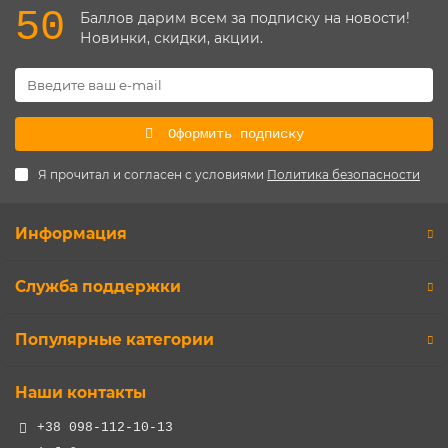
50
Баллов дарим всем за подписку на новости!
Новинки, скидки, акции.
Оформить подписку
Я прочитал и согласен с условиями
Политика безопасности
Информация
Служба поддержки
Популярные категории
Наши контакты
+38 098-112-10-13