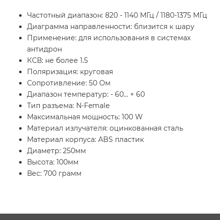
Частотный диапазон: 820 - 1140 МГц / 1180-1375 МГц
Диаграмма направленности: близится к шару
Применение: для использования в системах
антидрон
КСВ: не более 1.5
Поляризация: круговая
Сопротивление: 50 Ом
Диапазон температур: - 60... + 60
Тип разъема: N-Female
Максимальная мощность: 100 W
Материал излучателя: оцинкованная сталь
Материал корпуса: ABS пластик
Диаметр: 250мм
Высота: 100мм
Вес: 700 грамм