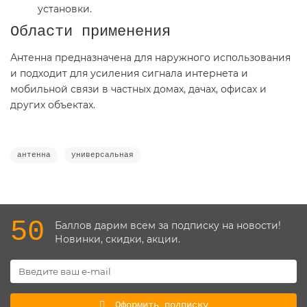
установки.
Области применения
Антенна предназначена для наружного использования
и подходит для усиления сигнала интернета и
мобильной связи в частных домах, дачах, офисах и
других объектах.
антенна
универсальная
50
Баллов дарим всем за подписку на новости!
Новинки, скидки, акции.
Оформить подписку