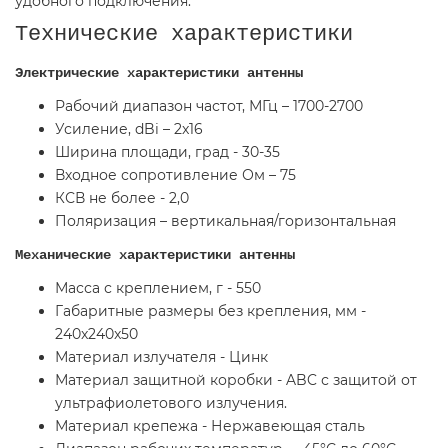
удобного подключения.
Технические характеристики
Электрические характеристики антенны
Рабочий диапазон частот, МГц – 1700-2700
Усиление, dBi – 2x16
Ширина площади, град - 30-35
Входное сопротивление Ом – 75
КСВ не более - 2,0
Поляризация – вертикальная/горизонтальная
Механические характеристики антенны
Масса с креплением, г - 550
Габаритные размеры без крепления, мм -
240x240x50
Материал излучателя - Цинк
Материал защитной коробки - ABC с защитой от
ультрафиолетового излучения.
Материал крепежа - Нержавеющая сталь