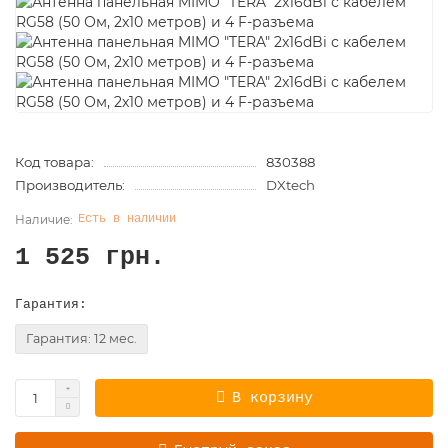
Код товара:
830388
Производитель:
DXtech
Есть в наличии
1 525 грн.
Гарантия:
Гарантия: 12 мес.
В корзину