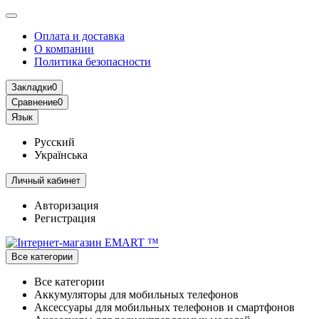
Оплата и доставка
О компании
Политика безопасности
Закладки
0
Сравнение
0
Язык
Русский
Українська
Личный кабинет
Авторизация
Регистрация
Все категории
Все категории
Аккумуляторы для мобильных телефонов
Аксессуары для мобильных телефонов и смартфонов