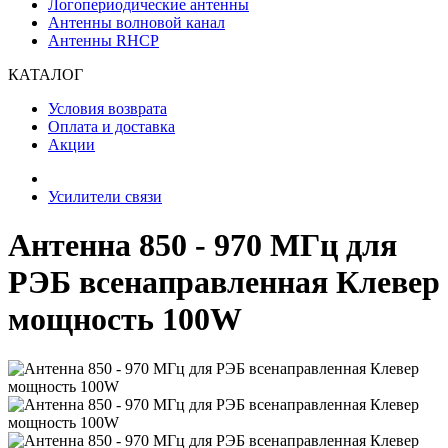
Логопериодические антенны
Антенны волновой канал
Антенны RHCP
КАТАЛОГ
Условия возврата
Оплата и доставка
Акции
Усилители связи
Антенна 850 - 970 МГц для
РЭБ всенаправленная Клевер
мощность 100W