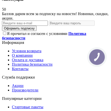
50
Баллов дарим всем за подписку на новости! Новинки, скидки,
акции.
Оформить подписку
Я прочитал и согласен с условиями
Политика
безопасности
Информация
Условия возврата
О компании
Оплата и доставка
Политика безопасности
Контакты
Служба поддержки
Акции
Производители
Популярные категории
Стартовые пакеты