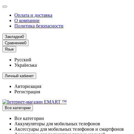
Оплата и доставка
О компании
Политика безопасности
Закладки
0
Сравнение
0
Язык
Русский
Українська
Личный кабинет
Авторизация
Регистрация
Все категории
Все категории
Аккумуляторы для мобильных телефонов
Аксессуары для мобильных телефонов и смартфонов