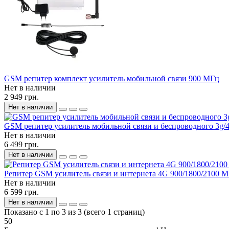
GSM репитер комплект усилитель мобильной связи 900 МГц
Нет в наличии
2 949 грн.
Нет в наличии
GSM репитер усилитель мобильной связи и беспроводного 3g/4
Нет в наличии
6 499 грн.
Нет в наличии
Репитер GSM усилитель связи и интернета 4G 900/1800/2100 М
Нет в наличии
6 599 грн.
Нет в наличии
Показано с 1 по 3 из 3 (всего 1 страниц)
50