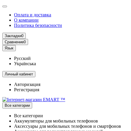
Оплата и доставка
О компании
Политика безопасности
Закладки
0
Сравнение
0
Язык
Русский
Українська
Личный кабинет
Авторизация
Регистрация
Все категории
Все категории
Аккумуляторы для мобильных телефонов
Аксессуары для мобильных телефонов и смартфонов