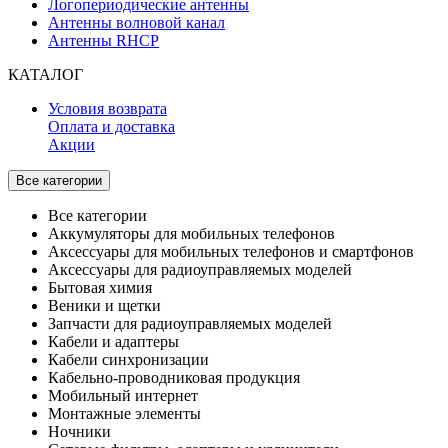
Логопериодические антенны
Антенны волновой канал
Антенны RHCP
КАТАЛОГ
Условия возврата
Оплата и доставка
Акции
Все категории
Все категории
Аккумуляторы для мобильных телефонов
Аксессуары для мобильных телефонов и смартфонов
Аксессуары для радиоуправляемых моделей
Бытовая химия
Веники и щетки
Запчасти для радиоуправляемых моделей
Кабели и адаптеры
Кабели синхронизации
Кабельно-проводниковая продукция
Мобильный интернет
Монтажные элементы
Ночники