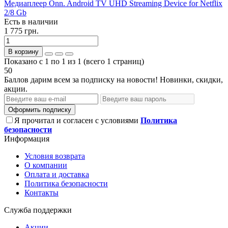
Медиаплеер Onn. Android TV UHD Streaming Device for Netflix
2/8 Gb
Есть в наличии
1 775 грн.
В корзину
Показано с 1 по 1 из 1 (всего 1 страниц)
50
Баллов дарим всем за подписку на новости! Новинки, скидки,
акции.
Оформить подписку
Я прочитал и согласен с условиями
Политика
безопасности
Информация
Условия возврата
О компании
Оплата и доставка
Политика безопасности
Контакты
Служба поддержки
Акции