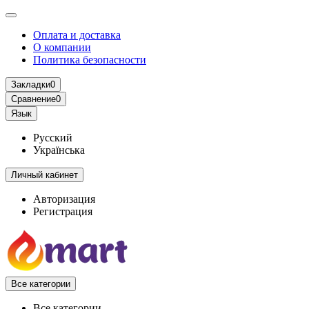
Оплата и доставка
О компании
Политика безопасности
Закладки
0
Сравнение
0
Язык
Русский
Українська
Личный кабинет
Авторизация
Регистрация
Все категории
Все категории