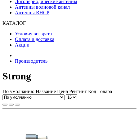
Логопериодические антенны
Антенны волновой канал
Антенны RHCP
КАТАЛОГ
Условия возврата
Оплата и доставка
Акции
Производитель
Strong
По умолчанию
Название
Цена
Рейтинг
Код Товара