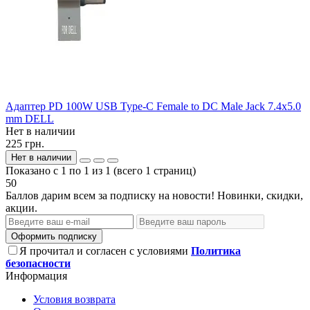
Адаптер PD 100W USB Type-C Female to DC Male Jack 7.4x5.0
mm DELL
Нет в наличии
225 грн.
Нет в наличии
Показано с 1 по 1 из 1 (всего 1 страниц)
50
Баллов дарим всем за подписку на новости! Новинки, скидки,
акции.
Оформить подписку
Я прочитал и согласен с условиями
Политика
безопасности
Информация
Условия возврата