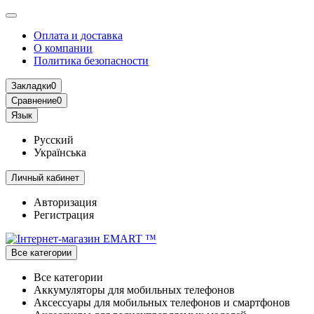
Оплата и доставка
О компании
Политика безопасности
Закладки
0
Сравнение
0
Язык
Русский
Українська
Личный кабинет
Авторизация
Регистрация
Все категории
Все категории
Аккумуляторы для мобильных телефонов
Аксессуары для мобильных телефонов и смартфонов