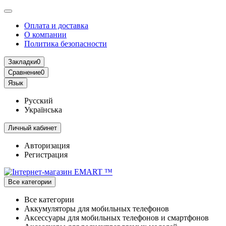
Оплата и доставка
О компании
Политика безопасности
Закладки
0
Сравнение
0
Язык
Русский
Українська
Личный кабинет
Авторизация
Регистрация
Все категории
Все категории
Аккумуляторы для мобильных телефонов
Аксессуары для мобильных телефонов и смартфонов