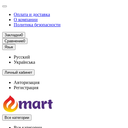
Оплата и доставка
О компании
Политика безопасности
Закладки
0
Сравнение
0
Язык
Русский
Українська
Личный кабинет
Авторизация
Регистрация
Все категории
Все категории