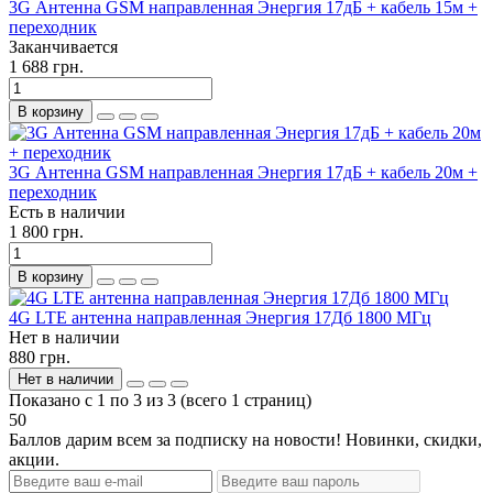
3G Антенна GSM направленная Энергия 17дБ + кабель 15м +
переходник
Заканчивается
1 688 грн.
В корзину
3G Антенна GSM направленная Энергия 17дБ + кабель 20м +
переходник
Есть в наличии
1 800 грн.
В корзину
4G LTE антенна направленная Энергия 17Дб 1800 МГц
Нет в наличии
880 грн.
Нет в наличии
Показано с 1 по 3 из 3 (всего 1 страниц)
50
Баллов дарим всем за подписку на новости! Новинки, скидки,
акции.