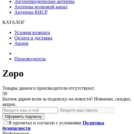
Логопериодические антенны
Антенны волновой канал
Антенны RHCP
КАТАЛОГ
Условия возврата
Оплата и доставка
Акции
Производитель
Zopo
Товары данного производителя отсутствуют.
50
Баллов дарим всем за подписку на новости! Новинки, скидки,
акции.
Оформить подписку
Я прочитал и согласен с условиями
Политика
безопасности
Информация