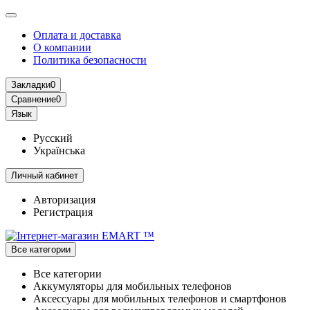
Оплата и доставка
О компании
Политика безопасности
Закладки
0
Сравнение
0
Язык
Русский
Українська
Личный кабинет
Авторизация
Регистрация
Все категории
Все категории
Аккумуляторы для мобильных телефонов
Аксессуары для мобильных телефонов и смартфонов