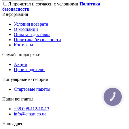
Я прочитал и согласен с условиями
Политика
безопасности
Информация
Условия возврата
О компании
Оплата и доставка
Политика безопасности
Контакты
Служба поддержки
Акции
Производители
Популярные категории
Стартовые пакеты
КНОПКА
Наши контакты
ЗВ'ЯЗКУ
+38 098-112-10-13
info@emart.co.ua
Наш адрес