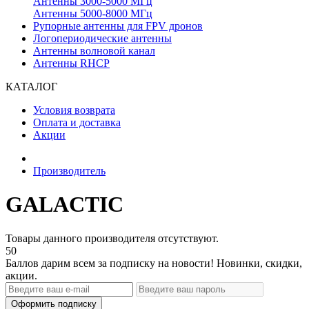
Антенны 3000-5000 МГц
Антенны 5000-8000 МГц
Рупорные антенны для FPV дронов
Логопериодические антенны
Антенны волновой канал
Антенны RHCP
КАТАЛОГ
Условия возврата
Оплата и доставка
Акции
Производитель
GALACTIC
Товары данного производителя отсутствуют.
50
Баллов дарим всем за подписку на новости! Новинки, скидки,
акции.
Оформить подписку