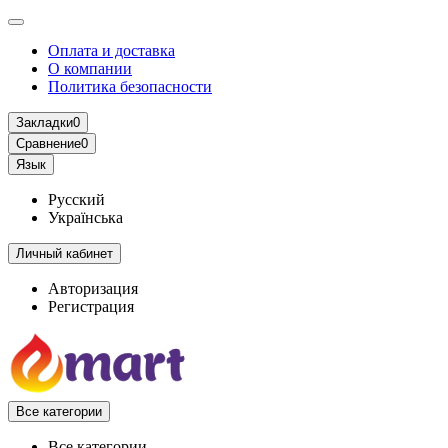
Оплата и доставка
О компании
Политика безопасности
Закладки
0
Сравнение
0
Язык
Русский
Українська
Личный кабинет
Авторизация
Регистрация
Все категории
Все категории