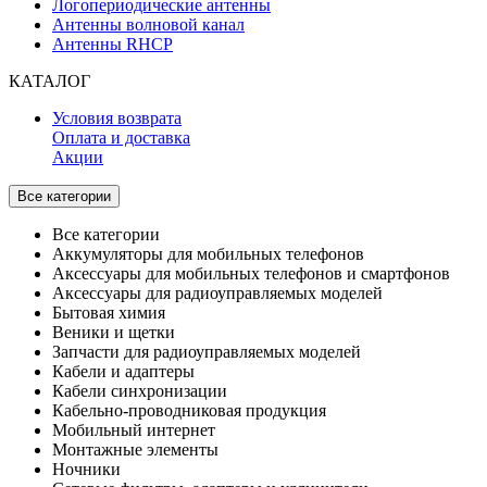
Логопериодические антенны
Антенны волновой канал
Антенны RHCP
КАТАЛОГ
Условия возврата
Оплата и доставка
Акции
Все категории
Все категории
Аккумуляторы для мобильных телефонов
Аксессуары для мобильных телефонов и смартфонов
Аксессуары для радиоуправляемых моделей
Бытовая химия
Веники и щетки
Запчасти для радиоуправляемых моделей
Кабели и адаптеры
Кабели синхронизации
Кабельно-проводниковая продукция
Мобильный интернет
Монтажные элементы
Ночники