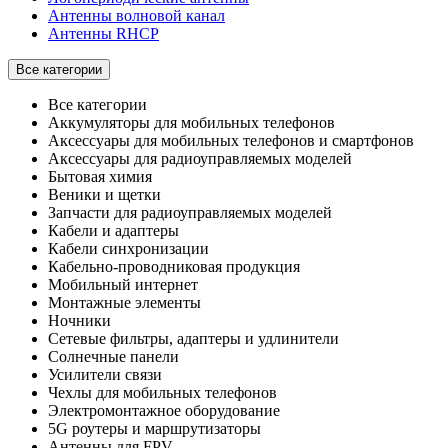
Антенны волновой канал
Антенны RHCP
Все категории
Все категории
Аккумуляторы для мобильных телефонов
Аксессуары для мобильных телефонов и смартфонов
Аксессуары для радиоуправляемых моделей
Бытовая химия
Веники и щетки
Запчасти для радиоуправляемых моделей
Кабели и адаптеры
Кабели синхронизации
Кабельно-проводниковая продукция
Мобильный интернет
Монтажные элементы
Ночники
Сетевые фильтры, адаптеры и удлинители
Солнечные панели
Усилители связи
Чехлы для мобильных телефонов
Электромонтажное оборудование
5G роутеры и маршрутизаторы
Антенны для FPV