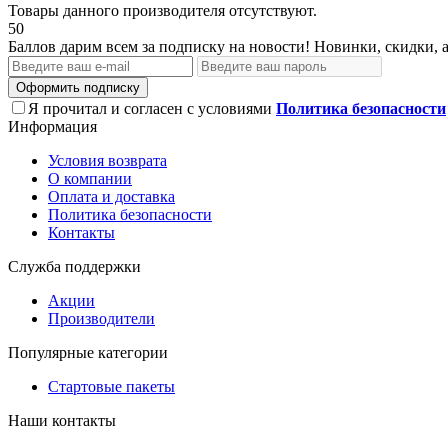
Товары данного производителя отсутствуют.
50
Баллов дарим всем за подписку на новости! Новинки, скидки, 
Оформить подписку
Я прочитал и согласен с условиями
Политика безопасности
Информация
Условия возврата
О компании
Оплата и доставка
Политика безопасности
Контакты
Служба поддержки
Акции
Производители
Популярные категории
Стартовые пакеты
Наши контакты