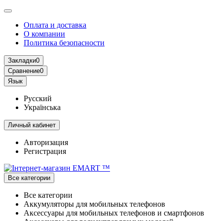
Оплата и доставка
О компании
Политика безопасности
Закладки
0
Сравнение
0
Язык
Русский
Українська
Личный кабинет
Авторизация
Регистрация
Все категории
Все категории
Аккумуляторы для мобильных телефонов
Аксессуары для мобильных телефонов и смартфонов