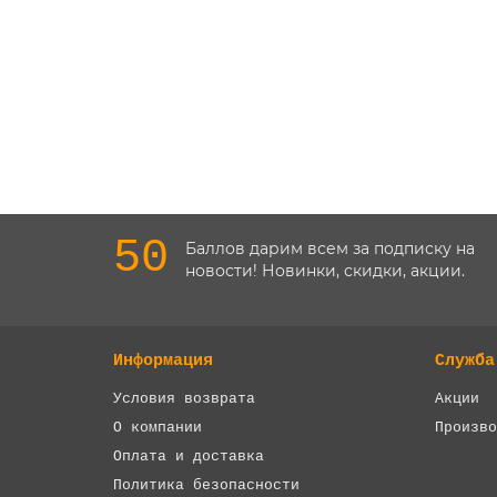
50
Баллов дарим всем за подписку на
новости! Новинки, скидки, акции.
Информация
Служба
Условия возврата
Акции
О компании
Произво
Оплата и доставка
Политика безопасности