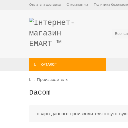
Оплата и доставка
О компании
Политика безопасн
Все ка
КАТАЛОГ
Производитель
Dacom
Товары данного производителя отсутствуют