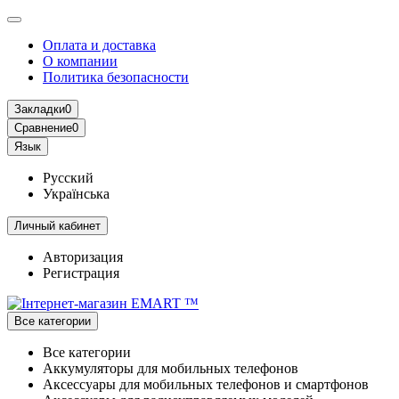
Оплата и доставка
О компании
Политика безопасности
Закладки
0
Сравнение
0
Язык
Русский
Українська
Личный кабинет
Авторизация
Регистрация
Все категории
Все категории
Аккумуляторы для мобильных телефонов
Аксессуары для мобильных телефонов и смартфонов