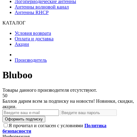
Логопериодические антенны
Антенны волновой канал
Антенны RHCP
КАТАЛОГ
Условия возврата
Оплата и доставка
Акции
Производитель
Bluboo
Товары данного производителя отсутствуют.
50
Баллов дарим всем за подписку на новости! Новинки, скидки,
акции.
Оформить подписку
Я прочитал и согласен с условиями
Политика
безопасности
Информация