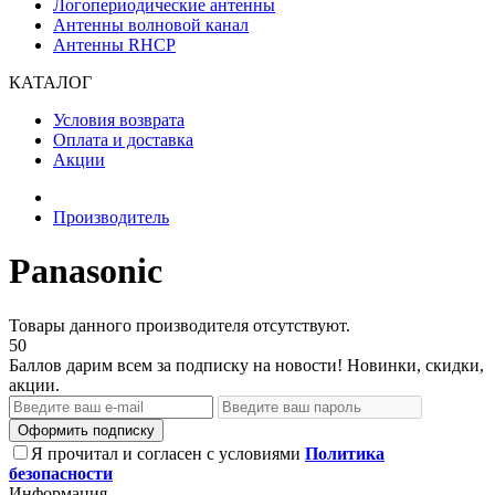
Логопериодические антенны
Антенны волновой канал
Антенны RHCP
КАТАЛОГ
Условия возврата
Оплата и доставка
Акции
Производитель
Panasonic
Товары данного производителя отсутствуют.
50
Баллов дарим всем за подписку на новости! Новинки, скидки,
акции.
Оформить подписку
Я прочитал и согласен с условиями
Политика
безопасности
Информация