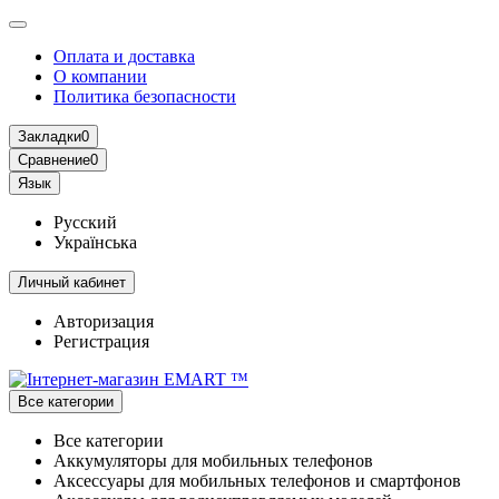
Оплата и доставка
О компании
Политика безопасности
Закладки
0
Сравнение
0
Язык
Русский
Українська
Личный кабинет
Авторизация
Регистрация
Все категории
Все категории
Аккумуляторы для мобильных телефонов
Аксессуары для мобильных телефонов и смартфонов