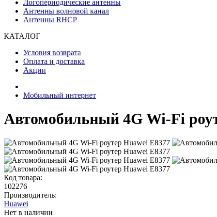
Логопериодические антенны
Антенны волновой канал
Антенны RHCP
КАТАЛОГ
Условия возврата
Оплата и доставка
Акции
Мобильный интернет
Автомобильный 4G Wi-Fi роу
Код товара:
102276
Производитель:
Huawei
Нет в наличии