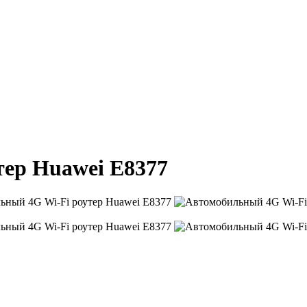
тер Huawei E8377