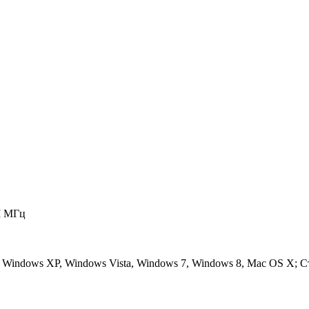
M МГц
Windows XP, Windows Vista, Windows 7, Windows 8, Mac OS X; 