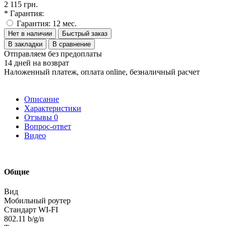
2 115 грн.
* Гарантия:
Гарантия: 12 мес.
Нет в наличии
Быстрый заказ
В закладки
В сравнение
Отправляем без предоплаты
14 дней на возврат
Наложенный платеж, оплата online, безналичный расчет
Описание
Характеристики
Отзывы
0
Вопрос-ответ
Видео
Общие
Вид
Мобильный роутер
Стандарт WI-FI
802.11 b/g/n