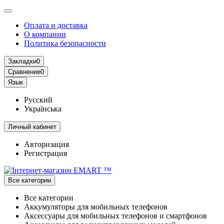
Оплата и доставка
О компании
Политика безопасности
Закладки
0
Сравнение
0
Язык
Русский
Українська
Личный кабинет
Авторизация
Регистрация
Все категории
Все категории
Аккумуляторы для мобильных телефонов
Аксессуары для мобильных телефонов и смартфонов