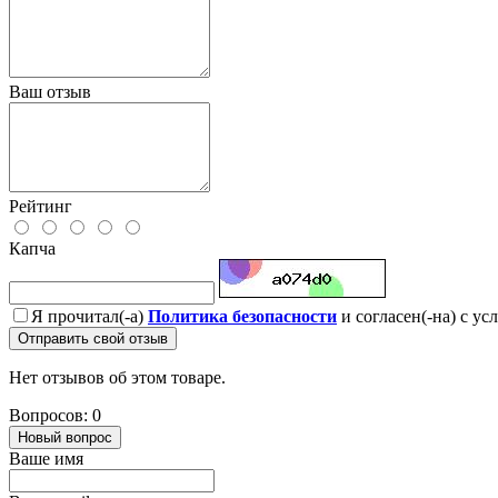
Ваш отзыв
Рейтинг
Капча
Я прочитал(-а)
Политика безопасности
и согласен(-на) с у
Отправить свой отзыв
Нет отзывов об этом товаре.
Вопросов: 0
Новый вопрос
Ваше имя