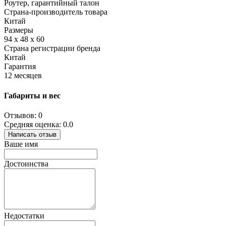
Роутер, гарантийный талон
Страна-производитель товара
Китай
Размеры
94 х 48 х 60
Страна регистрации бренда
Китай
Гарантия
12 месяцев
Габариты и вес
Отзывов: 0
Средняя оценка: 0.0
Написать отзыв
Ваше имя
Достоинства
Недостатки