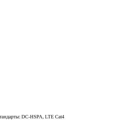
Стандарты: DC-HSPA, LTE Cat4