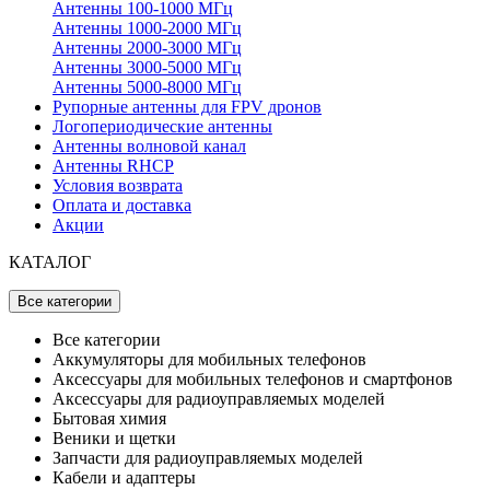
Антенны 100-1000 МГц
Антенны 1000-2000 МГц
Антенны 2000-3000 МГц
Антенны 3000-5000 МГц
Антенны 5000-8000 МГц
Рупорные антенны для FPV дронов
Логопериодические антенны
Антенны волновой канал
Антенны RHCP
Условия возврата
Оплата и доставка
Акции
КАТАЛОГ
Все категории
Все категории
Аккумуляторы для мобильных телефонов
Аксессуары для мобильных телефонов и смартфонов
Аксессуары для радиоуправляемых моделей
Бытовая химия
Веники и щетки
Запчасти для радиоуправляемых моделей
Кабели и адаптеры