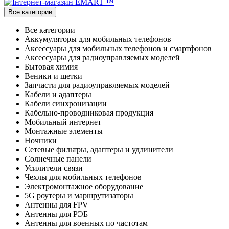
Все категории
Все категории
Аккумуляторы для мобильных телефонов
Аксессуары для мобильных телефонов и смартфонов
Аксессуары для радиоуправляемых моделей
Бытовая химия
Веники и щетки
Запчасти для радиоуправляемых моделей
Кабели и адаптеры
Кабели синхронизации
Кабельно-проводниковая продукция
Мобильный интернет
Монтажные элементы
Ночники
Сетевые фильтры, адаптеры и удлинители
Солнечные панели
Усилители связи
Чехлы для мобильных телефонов
Электромонтажное оборудование
5G роутеры и маршрутизаторы
Антенны для FPV
Антенны для РЭБ
Антенны для военных по частотам