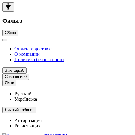
Фильтр
Сброс
Оплата и доставка
О компании
Политика безопасности
Закладки
0
Сравнение
0
Язык
Русский
Українська
Личный кабинет
Авторизация
Регистрация