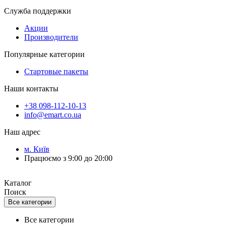
Служба поддержки
Акции
Производители
Популярные категории
Стартовые пакеты
Наши контакты
+38 098-112-10-13
info@emart.co.ua
Наш адрес
м. Київ
Працюємо з 9:00 до 20:00
Каталог
Поиск
Все категории
Все категории