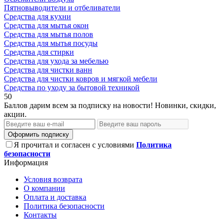
Пятновыводители и отбеливатели
Средства для кухни
Средства для мытья окон
Средства для мытья полов
Средства для мытья посуды
Средства для стирки
Средства для ухода за мебелью
Средства для чистки ванн
Средства для чистки ковров и мягкой мебели
Средства по уходу за бытовой техникой
50
Баллов дарим всем за подписку на новости! Новинки, скидки,
акции.
Оформить подписку
Я прочитал и согласен с условиями
Политика
безопасности
Информация
Условия возврата
О компании
Оплата и доставка
Политика безопасности
Контакты