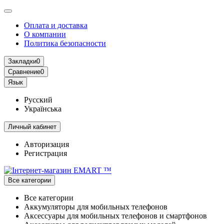
Оплата и доставка
О компании
Политика безопасности
Закладки
0
Сравнение
0
Язык
Русский
Українська
Личный кабинет
Авторизация
Регистрация
Все категории
Все категории
Аккумуляторы для мобильных телефонов
Аксессуары для мобильных телефонов и смартфонов