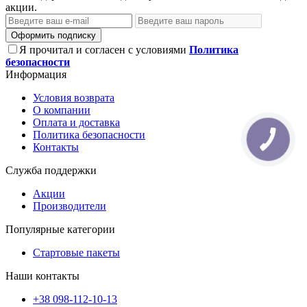
акции.
Оформить подписку
Я прочитал и согласен с условиями
Политика
безопасности
Информация
Условия возврата
О компании
Оплата и доставка
Политика безопасности
Контакты
Служба поддержки
Акции
Производители
Популярные категории
Стартовые пакеты
Наши контакты
+38 098-112-10-13