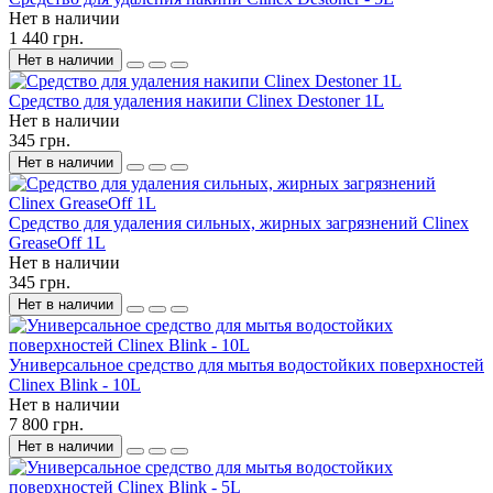
Нет в наличии
1 440 грн.
Нет в наличии
Средство для удаления накипи Clinex Destoner 1L
Нет в наличии
345 грн.
Нет в наличии
Средство для удаления сильных, жирных загрязнений Clinex
GreaseOff 1L
Нет в наличии
345 грн.
Нет в наличии
Универсальное средство для мытья водостойких поверхностей
Clinex Blink - 10L
Нет в наличии
7 800 грн.
Нет в наличии