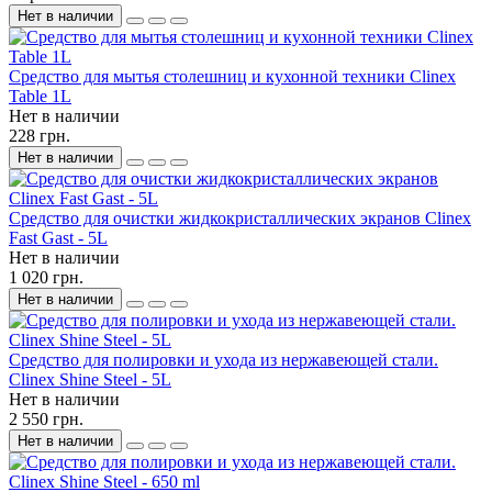
Нет в наличии
Средство для мытья столешниц и кухонной техники Clinex
Table 1L
Нет в наличии
228 грн.
Нет в наличии
Средство для очистки жидкокристаллических экранов Clinex
Fast Gast - 5L
Нет в наличии
1 020 грн.
Нет в наличии
Средство для полировки и ухода из нержавеющей стали.
Clinex Shine Steel - 5L
Нет в наличии
2 550 грн.
Нет в наличии