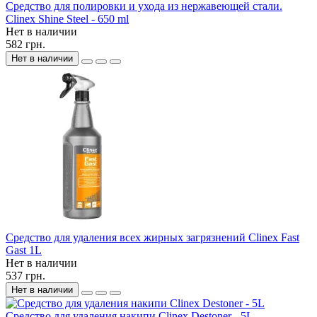
Средство для полировки и ухода из нержавеющей стали.
Clinex Shine Steel - 650 ml
Нет в наличии
582 грн.
Нет в наличии
Средство для удаления всех жирных загрязнений Clinex Fast
Gast 1L
Нет в наличии
537 грн.
Нет в наличии
Средство для удаления накипи Clinex Destoner - 5L