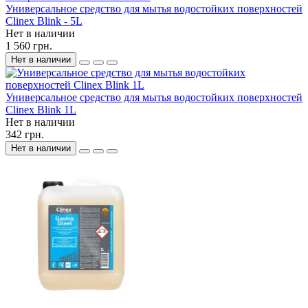
Универсальное средство для мытья водостойких поверхностей
Clinex Blink - 5L
Нет в наличии
1 560 грн.
Нет в наличии
Универсальное средство для мытья водостойких поверхностей
Clinex Blink 1L
Нет в наличии
342 грн.
Нет в наличии