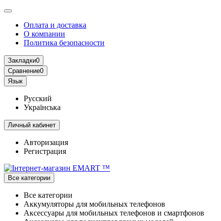
Оплата и доставка
О компании
Политика безопасности
Закладки
0
Сравнение
0
Язык
Русский
Українська
Личный кабинет
Авторизация
Регистрация
Все категории
Все категории
Аккумуляторы для мобильных телефонов
Аксессуары для мобильных телефонов и смартфонов