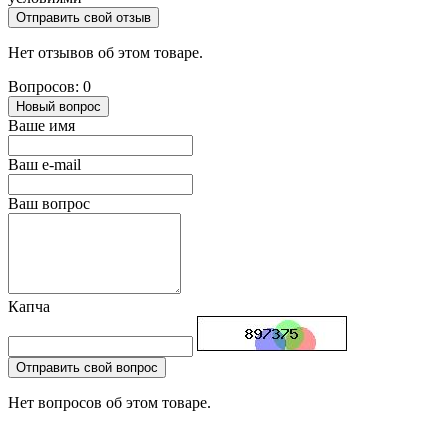
Отправить свой отзыв
Нет отзывов об этом товаре.
Вопросов: 0
Новый вопрос
Ваше имя
Ваш e-mail
Ваш вопрос
Капча
Отправить свой вопрос
Нет вопросов об этом товаре.