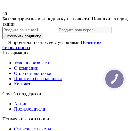
50
Баллов дарим всем за подписку на новости! Новинки, скидки,
акции.
Оформить подписку
Я прочитал и согласен с условиями
Политика
безопасности
Информация
Условия возврата
О компании
Оплата и доставка
Политика безопасности
Контакты
Служба поддержки
Акции
Производители
Популярные категории
Стартовые пакеты