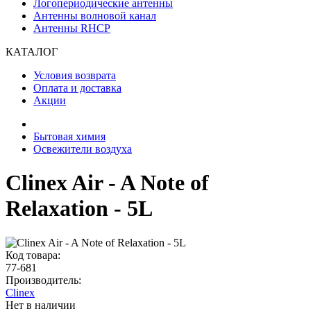
Логопериодические антенны
Антенны волновой канал
Антенны RHCP
КАТАЛОГ
Условия возврата
Оплата и доставка
Акции
Бытовая химия
Освежители воздуха
Clinex Air - A Note of
Relaxation - 5L
Код товара:
77-681
Производитель:
Clinex
Нет в наличии